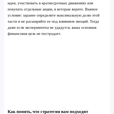
идеи, участвовать в краткосрочных движениях или
покупать отдельные акции, в которые верите. Важное
условие: заранее определите максимальную долю этой
части и не расширяйте ее под влиянием эмоций. Тогда
даже если эксперименты не удадутся, ваша основная
финансовая цель не пострадает.
Как понять, что стратегия вам подходит