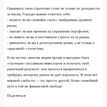
Оценивать свою стратегию стоит не только по доходности
за месяц. Гораздо важнее ответить себе:
- можете ли вы спокойно спать с выбранным уровнем
риска;
- хватает ли вам времени на управление портфелем;
- не живете ли вы в постоянном стрессе из-за рынка;
- двигаетесь ли вы к долгосрочным целям, а не только к
«красивой» статистике.
Если честно, многим людям проще и выгоднее быть
«скучным» пассивным инвестором и получать свой
рыночный результат, чем пытаться превратиться в
трейдера, которому рынок не дает вздохнуть. В этом нет
никакой слабости — это просто другой, более спокойный
путь к той же финансовой свободе.
Поделиться