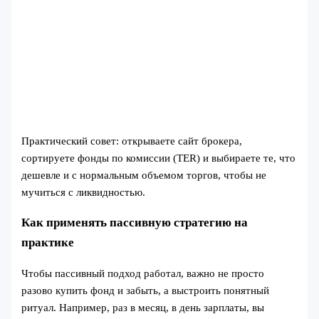
Практический совет: открываете сайт брокера,
сортируете фонды по комиссии (TER) и выбираете те, что
дешевле и с нормальным объемом торгов, чтобы не
мучиться с ликвидностью.
Как применять пассивную стратегию на
практике
Чтобы пассивный подход работал, важно не просто
разово купить фонд и забыть, а выстроить понятный
ритуал. Например, раз в месяц, в день зарплаты, вы