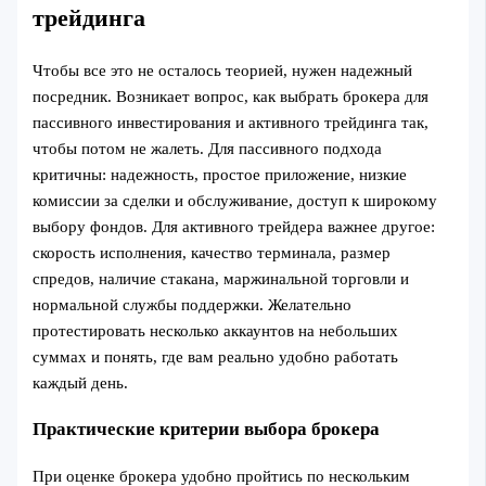
трейдинга
Чтобы все это не осталось теорией, нужен надежный
посредник. Возникает вопрос, как выбрать брокера для
пассивного инвестирования и активного трейдинга так,
чтобы потом не жалеть. Для пассивного подхода
критичны: надежность, простое приложение, низкие
комиссии за сделки и обслуживание, доступ к широкому
выбору фондов. Для активного трейдера важнее другое:
скорость исполнения, качество терминала, размер
спредов, наличие стакана, маржинальной торговли и
нормальной службы поддержки. Желательно
протестировать несколько аккаунтов на небольших
суммах и понять, где вам реально удобно работать
каждый день.
Практические критерии выбора брокера
При оценке брокера удобно пройтись по нескольким