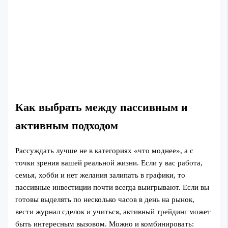
Как выбрать между пассивным и
активным подходом
Рассуждать лучше не в категориях «что моднее», а с
точки зрения вашей реальной жизни. Если у вас работа,
семья, хобби и нет желания залипать в графики, то
пассивные инвестиции почти всегда выигрывают. Если вы
готовы выделять по несколько часов в день на рынок,
вести журнал сделок и учиться, активный трейдинг может
быть интересным вызовом. Можно и комбинировать: