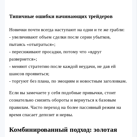
Типичные ошибки начинающих трейдеров
Новички почти всегда наступают на одни и те же грабли:
- увеличивают объем сделки после серии убытков,
пытаясь «отыграться»;
- пересиживают просадки, потому что «вдруг
развернется»;
- меняют стратегию после каждой неудачи, не дав ей
шансов проявиться;
- торгуют без плана, по эмоциям и новостным заголовкам.
Если вы замечаете у себя подобные привычки, стоит
сознательно снизить обороты и вернуться к базовым
правилам. Часто переход на более пассивный режим на
время спасает депозит и нервы.
Комбинированный подход: золотая