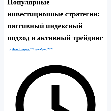
Популярные
инвестиционные стратегии:
пассивный индексный
подход и активный трейдинг
By
Иван Петров
/
23 декабря, 2025