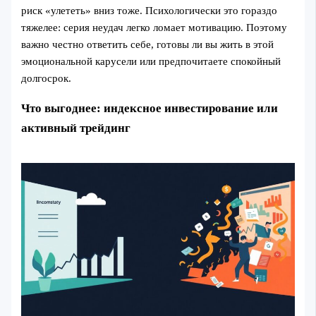
риск «улететь» вниз тоже. Психологически это гораздо
тяжелее: серия неудач легко ломает мотивацию. Поэтому
важно честно ответить себе, готовы ли вы жить в этой
эмоциональной карусели или предпочитаете спокойный
долгосрок.
Что выгоднее: индексное инвестирование или
активный трейдинг