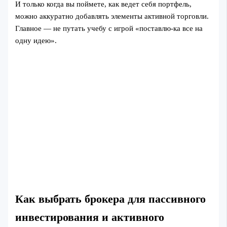
И только когда вы поймете, как ведет себя портфель,
можно аккуратно добавлять элементы активной торговли.
Главное — не путать учебу с игрой «поставлю-ка все на
одну идею».
Как выбрать брокера для пассивного
инвестирования и активного