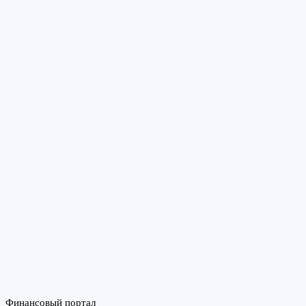
Финансовый портал