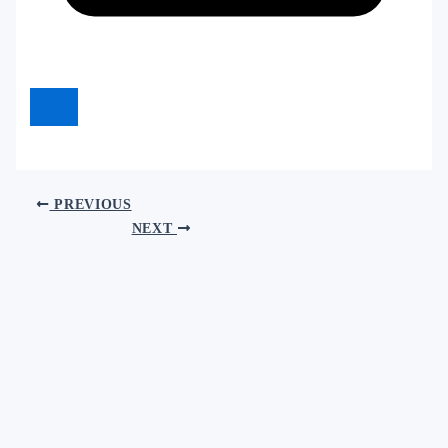
PREVIOUS
NEXT