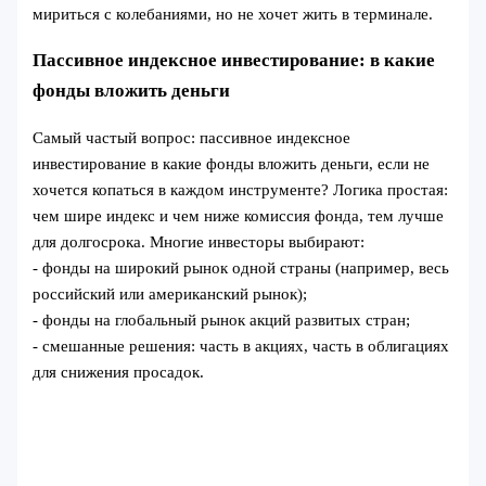
мириться с колебаниями, но не хочет жить в терминале.
Пассивное индексное инвестирование: в какие
фонды вложить деньги
Самый частый вопрос: пассивное индексное
инвестирование в какие фонды вложить деньги, если не
хочется копаться в каждом инструменте? Логика простая:
чем шире индекс и чем ниже комиссия фонда, тем лучше
для долгосрока. Многие инвесторы выбирают:
- фонды на широкий рынок одной страны (например, весь
российский или американский рынок);
- фонды на глобальный рынок акций развитых стран;
- смешанные решения: часть в акциях, часть в облигациях
для снижения просадок.