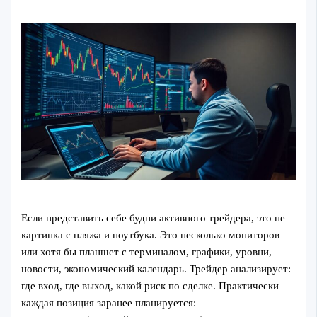
Если представить себе будни активного трейдера, это не
картинка с пляжа и ноутбука. Это несколько мониторов
или хотя бы планшет с терминалом, графики, уровни,
новости, экономический календарь. Трейдер анализирует:
где вход, где выход, какой риск по сделке. Практически
каждая позиция заранее планируется: