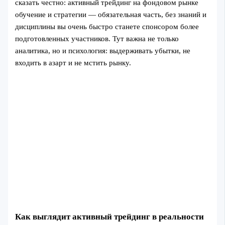
сказать честно: активный трейдинг на фондовом рынке
обучение и стратегии — обязательная часть, без знаний и
дисциплины вы очень быстро станете спонсором более
подготовленных участников. Тут важна не только
аналитика, но и психология: выдерживать убытки, не
входить в азарт и не мстить рынку.
Как выглядит активный трейдинг в реальности