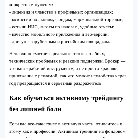
конкретным пунктам:
- лицензия и членство в профильных организациях;
- комиссии по акциям, фондам, маржинальной торговле;
- есть ли ИИС, льготы по налогам, удобные отчеты;
- качество мобильного приложения и веб-версии;
- доступ к зарубежным и российским площадкам.
Неплохо посмотреть реальные отзывы о сбоях,
технических проблемах и реакции поддержки. Брокер —
это ваш «рабочий инструмент», а не просто красивое
приложение с рекламой, так что мелкие неудобства через
год превращаются в серьезный раздражитель.
Как обучаться активному трейдингу
без лишней боли
Если вас все-таки тянет в активную часть, относитесь к
этому как к профессии. Активный трейдинг на фондовом