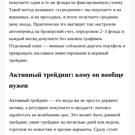
покупаете одни и те же фонды на фиксированную сумму.
Такой метод называют «усреднение»: вы покупаете и на
вершинах, и на просадках, в итоге получаете среднюю
цену входа. Практически это выглядит так: настроили
автоперевод на брокерский счет, определили 2–3 фонда и
каждый месяц докупаете без анализа графиков.
Отдельный плюс — меньше соблазнов дергать портфель и
превращать пассивное инвестирование в нервный
трейдинг.
Активный трейдинг: кому он вообще
нужен
Активный трейдинг — это когда вы не просто держите
активы, а регулярно покупаете и продаете, пытаясь
заработать на колебаниях цен. Это может быть дневной
трейдинг, свинг-трейдинг на несколько дней или недель,
торговля по новостям и прочие варианты. Сразу стоит