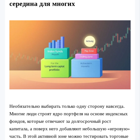
середина для многих
Необязательно выбирать только одну сторону навсегда.
Многие люди строят ядро портфеля на основе индексных
фондов, которые отвечают за долгосрочный рост
капитала, а поверх него добавляют небольшую «игровую»
часть. В этой активной зоне можно тестировать торговые