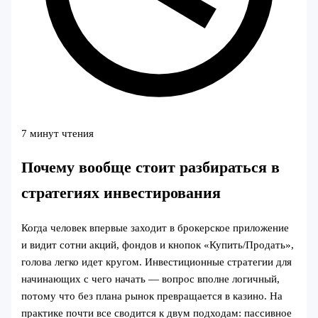
7 минут чтения
Почему вообще стоит разбираться в
стратегиях инвестирования
Когда человек впервые заходит в брокерское приложение
и видит сотни акций, фондов и кнопок «Купить/Продать»,
голова легко идет кругом. Инвестиционные стратегии для
начинающих с чего начать — вопрос вполне логичный,
потому что без плана рынок превращается в казино. На
практике почти все сводится к двум подходам: пассивное