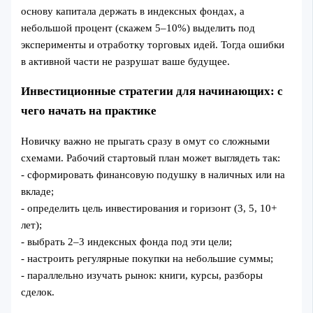
основу капитала держать в индексных фондах, а
небольшой процент (скажем 5–10%) выделить под
эксперименты и отработку торговых идей. Тогда ошибки
в активной части не разрушат ваше будущее.
Инвестиционные стратегии для начинающих: с
чего начать на практике
Новичку важно не прыгать сразу в омут со сложными
схемами. Рабочий стартовый план может выглядеть так:
- сформировать финансовую подушку в наличных или на
вкладе;
- определить цель инвестирования и горизонт (3, 5, 10+
лет);
- выбрать 2–3 индексных фонда под эти цели;
- настроить регулярные покупки на небольшие суммы;
- параллельно изучать рынок: книги, курсы, разборы
сделок.