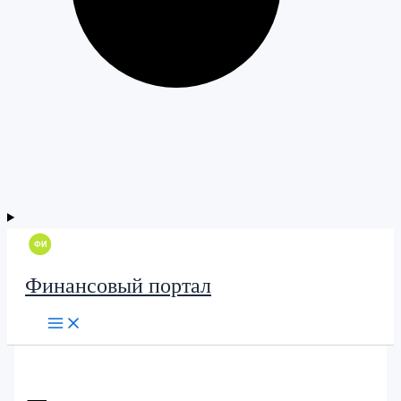
Финансовый портал