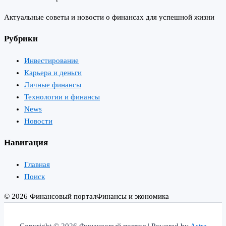
Актуальные советы и новости о финансах для успешной жизни
Рубрики
Инвестирование
Карьера и деньги
Личные финансы
Технологии и финансы
News
Новости
Навигация
Главная
Поиск
© 2026 Финансовый портал
Финансы и экономика