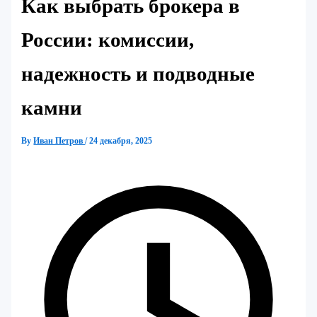
Как выбрать брокера в
России: комиссии,
надежность и подводные
камни
By
Иван Петров
/
24 декабря, 2025