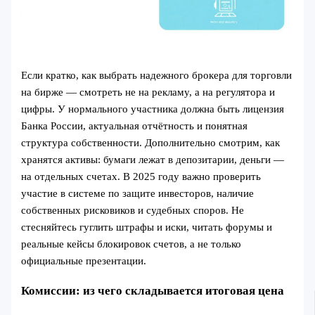
Если кратко, как выбрать надежного брокера для торговли
на бирже — смотреть не на рекламу, а на регулятора и
цифры. У нормального участника должна быть лицензия
Банка России, актуальная отчётность и понятная
структура собственности. Дополнительно смотрим, как
хранятся активы: бумаги лежат в депозитарии, деньги —
на отдельных счетах. В 2025 году важно проверить
участие в системе по защите инвесторов, наличие
собственных рисковиков и судебных споров. Не
стесняйтесь гуглить штрафы и иски, читать форумы и
реальные кейсы блокировок счетов, а не только
официальные презентации.
Комиссии: из чего складывается итоговая цена