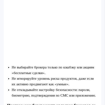
Не выбирайте брокера только по кэшбэку или акциям
«бесплатные сделки».
Не игнорируйте уровень риска продуктов, даже если
их активно продвигают как «умные».
Не откладывайте настройку безопасности: пароли,
биометрию, подтверждения по СМС или приложению.