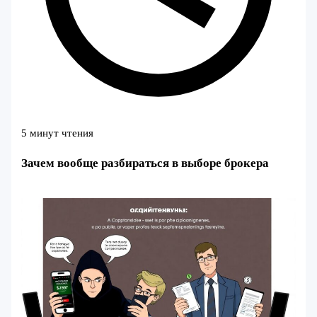
5 минут чтения
Зачем вообще разбираться в выборе брокера