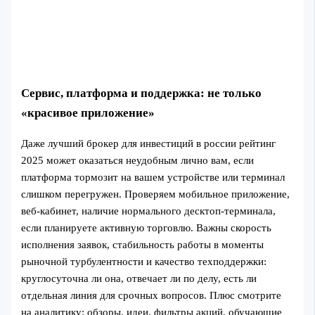
Сервис, платформа и поддержка: не только
«красивое приложение»
Даже лучший брокер для инвестиций в россии рейтинг
2025 может оказаться неудобным лично вам, если
платформа тормозит на вашем устройстве или терминал
слишком перегружен. Проверяем мобильное приложение,
веб-кабинет, наличие нормального десктоп-терминала,
если планируете активную торговлю. Важны скорость
исполнения заявок, стабильность работы в моменты
рыночной турбулентности и качество техподдержки:
круглосуточна ли она, отвечает ли по делу, есть ли
отдельная линия для срочных вопросов. Плюс смотрите
на аналитику: обзоры, идеи, фильтры акций, обучающие