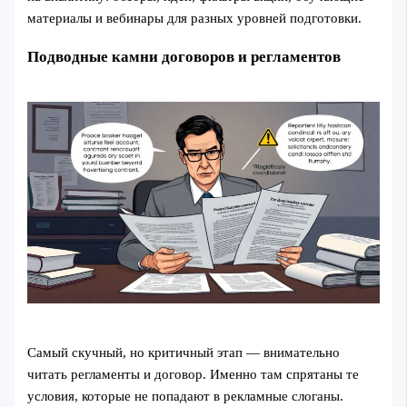
материалы и вебинары для разных уровней подготовки.
Подводные камни договоров и регламентов
Самый скучный, но критичный этап — внимательно
читать регламенты и договор. Именно там спрятаны те
условия, которые не попадают в рекламные слоганы.