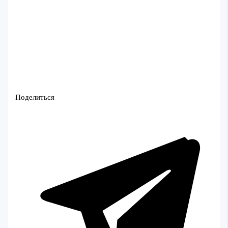
Поделиться