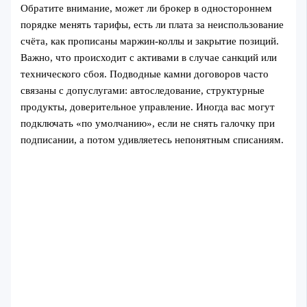
Обратите внимание, может ли брокер в одностороннем
порядке менять тарифы, есть ли плата за неиспользование
счёта, как прописаны маржин-коллы и закрытие позиций.
Важно, что происходит с активами в случае санкций или
технического сбоя. Подводные камни договоров часто
связаны с допуслугами: автоследование, структурные
продукты, доверительное управление. Иногда вас могут
подключать «по умолчанию», если не снять галочку при
подписании, а потом удивляетесь непонятным списаниям.