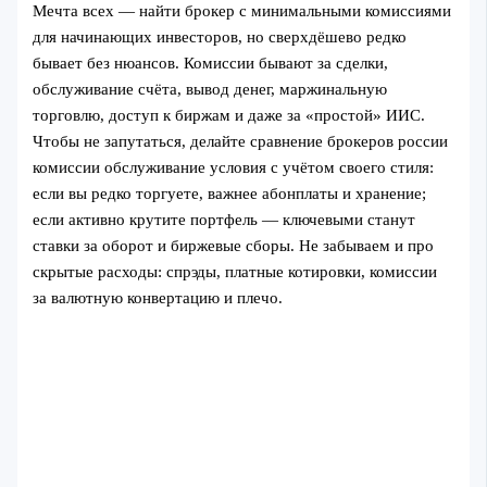
Мечта всех — найти брокер с минимальными комиссиями
для начинающих инвесторов, но сверхдёшево редко
бывает без нюансов. Комиссии бывают за сделки,
обслуживание счёта, вывод денег, маржинальную
торговлю, доступ к биржам и даже за «простой» ИИС.
Чтобы не запутаться, делайте сравнение брокеров россии
комиссии обслуживание условия с учётом своего стиля:
если вы редко торгуете, важнее абонплаты и хранение;
если активно крутите портфель — ключевыми станут
ставки за оборот и биржевые сборы. Не забываем и про
скрытые расходы: спрэды, платные котировки, комиссии
за валютную конвертацию и плечо.