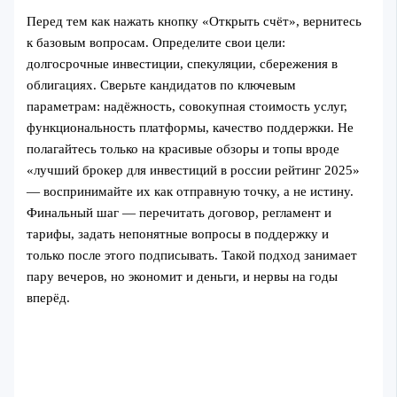
Перед тем как нажать кнопку «Открыть счёт», вернитесь
к базовым вопросам. Определите свои цели:
долгосрочные инвестиции, спекуляции, сбережения в
облигациях. Сверьте кандидатов по ключевым
параметрам: надёжность, совокупная стоимость услуг,
функциональность платформы, качество поддержки. Не
полагайтесь только на красивые обзоры и топы вроде
«лучший брокер для инвестиций в россии рейтинг 2025»
— воспринимайте их как отправную точку, а не истину.
Финальный шаг — перечитать договор, регламент и
тарифы, задать непонятные вопросы в поддержку и
только после этого подписывать. Такой подход занимает
пару вечеров, но экономит и деньги, и нервы на годы
вперёд.