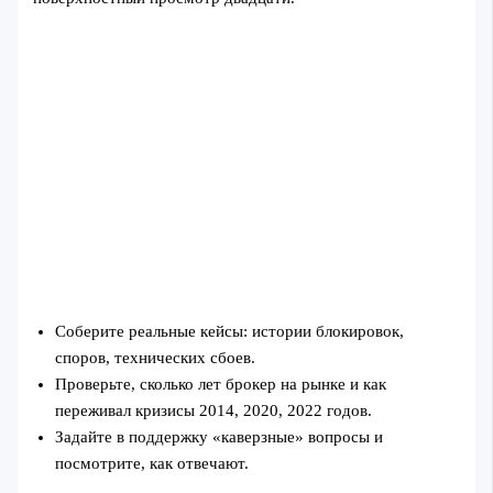
Соберите реальные кейсы: истории блокировок,
споров, технических сбоев.
Проверьте, сколько лет брокер на рынке и как
переживал кризисы 2014, 2020, 2022 годов.
Задайте в поддержку «каверзные» вопросы и
посмотрите, как отвечают.