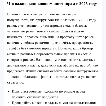
Что важно начинающим инвесторам в 2025 году
Новички часто смотрят только на рекламу и
популярность, игнорируя собственные цели. В 2025 году
рынок уже насыщен: у топ-игроков схожие базовые
условия, но различаются нюансы. Если вы только
начинаете, обратите внимание на простоту интерфейса,
наличие учебных режимов и демо-счёта, прозрачность
тарифов без «мелкого шрифта». Полезно, когда брокер
активно развивает образовательные проекты и честно
говорит о рисках. Начинающим стоит избегать сложных
деривативов и плеча, даже если платформа их настойчиво
предлагает. Лучше сначала освоить базовые инструменты
— акции, облигации, фонды — и только потом усложнять
стратегию.
Ищите встроенные подсказки по рискам перед
покупкой сложных продуктов.
Проверяйте, можно ли задать лимит на использование