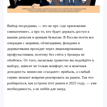
Выбор посредника — это не про «где приложение
симпатичнее», а про то, кто будет держать доступ к
вашим деньгам и ценным бумагам. В России почти все
операции с акциями, облигациями, фондами и
деривативами проходят через лицензированных
профучастников, поэтому без счёта у брокера не
обойтись. От того, насколько грамотно вы подойдёте к
выбору, зависит не только комфорт, но и конечная
доходность: комиссии «съедают» прибыль, а слабый
сервис мешает вовремя реагировать на рынок. Так что
разбираться, как устроен этот рынок в 2025 году, — уже
необходимость, а не хобби для зануд.