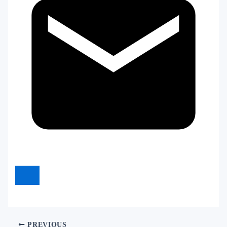
PREVIOUS