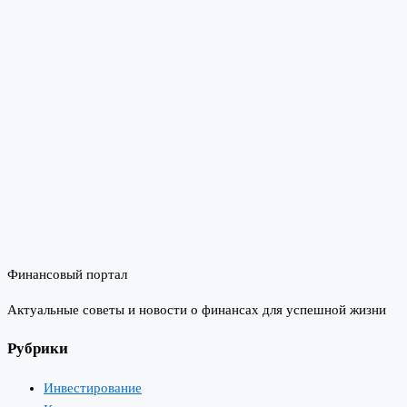
Финансовый портал
Актуальные советы и новости о финансах для успешной жизни
Рубрики
Инвестирование