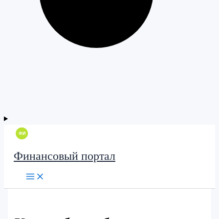
Финансовый портал