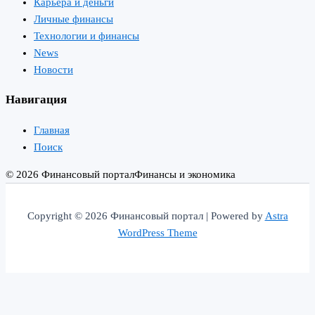
Карьера и деньги
Личные финансы
Технологии и финансы
News
Новости
Навигация
Главная
Поиск
© 2026 Финансовый портал
Финансы и экономика
Copyright © 2026 Финансовый портал | Powered by
Astra
WordPress Theme