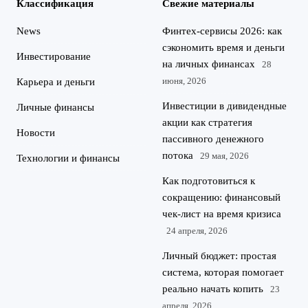
Классификация
Свежие материалы
News
Финтех-сервисы 2026: как
сэкономить время и деньги
Инвестирование
на личных финансах
28
июня, 2026
Карьера и деньги
Инвестиции в дивидендные
Личные финансы
акции как стратегия
Новости
пассивного денежного
потока
29 мая, 2026
Технологии и финансы
Как подготовиться к
сокращению: финансовый
чек-лист на время кризиса
24 апреля, 2026
Личный бюджет: простая
система, которая помогает
реально начать копить
23
апреля, 2026