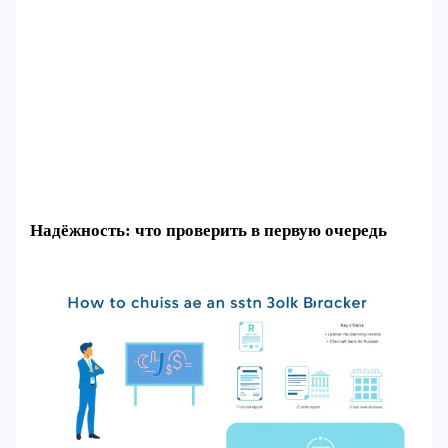
Надёжность: что проверить в первую очередь