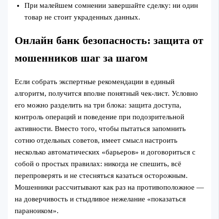
При малейшем сомнении завершайте сделку: ни один
товар не стоит украденных данных.
Онлайн банк безопасность: защита от
мошенников шаг за шагом
Если собрать экспертные рекомендации в единый
алгоритм, получится вполне понятный чек-лист. Условно
его можно разделить на три блока: защита доступа,
контроль операций и поведение при подозрительной
активности. Вместо того, чтобы пытаться запомнить
сотню отдельных советов, имеет смысл настроить
несколько автоматических «барьеров» и договориться с
собой о простых правилах: никогда не спешить, всё
перепроверять и не стесняться казаться осторожным.
Мошенники рассчитывают как раз на противоположное —
на доверчивость и стыдливое нежелание «показаться
параноиком».