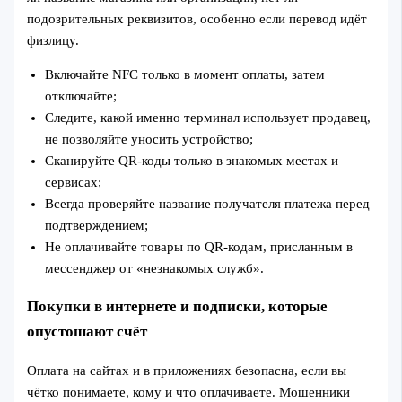
подозрительных реквизитов, особенно если перевод идёт
физлицу.
Включайте NFC только в момент оплаты, затем
отключайте;
Следите, какой именно терминал использует продавец,
не позволяйте уносить устройство;
Сканируйте QR-коды только в знакомых местах и
сервисах;
Всегда проверяйте название получателя платежа перед
подтверждением;
Не оплачивайте товары по QR-кодам, присланным в
мессенджер от «незнакомых служб».
Покупки в интернете и подписки, которые
опустошают счёт
Оплата на сайтах и в приложениях безопасна, если вы
чётко понимаете, кому и что оплачиваете. Мошенники