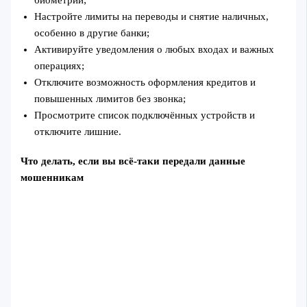
Настройте лимиты на переводы и снятие наличных,
особенно в другие банки;
Активируйте уведомления о любых входах и важных
операциях;
Отключите возможность оформления кредитов и
повышенных лимитов без звонка;
Просмотрите список подключённых устройств и
отключите лишние.
Что делать, если вы всё-таки передали данные
мошенникам