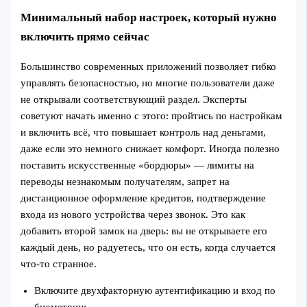
Минимальный набор настроек, который нужно
включить прямо сейчас
Большинство современных приложений позволяет гибко
управлять безопасностью, но многие пользователи даже
не открывали соответствующий раздел. Эксперты
советуют начать именно с этого: пройтись по настройкам
и включить всё, что повышает контроль над деньгами,
даже если это немного снижает комфорт. Иногда полезно
поставить искусственные «бордюры» — лимиты на
переводы незнакомым получателям, запрет на
дистанционное оформление кредитов, подтверждение
входа из нового устройства через звонок. Это как
добавить второй замок на дверь: вы не открываете его
каждый день, но радуетесь, что он есть, когда случается
что-то странное.
Включите двухфакторную аутентификацию и вход по
биометрии;