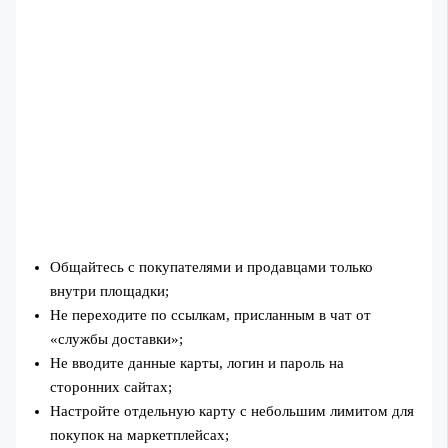
Общайтесь с покупателями и продавцами только
внутри площадки;
Не переходите по ссылкам, присланным в чат от
«службы доставки»;
Не вводите данные карты, логин и пароль на
сторонних сайтах;
Настройте отдельную карту с небольшим лимитом для
покупок на маркетплейсах;