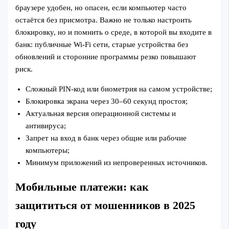
браузере удобен, но опасен, если компьютер часто
остаётся без присмотра. Важно не только настроить
блокировку, но и помнить о среде, в которой вы входите в
банк: публичные Wi‑Fi сети, старые устройства без
обновлений и сторонние программы резко повышают
риск.
Сложный PIN-код или биометрия на самом устройстве;
Блокировка экрана через 30–60 секунд простоя;
Актуальная версия операционной системы и
антивируса;
Запрет на вход в банк через общие или рабочие
компьютеры;
Минимум приложений из непроверенных источников.
Мобильные платежи: как
защититься от мошенников в 2025
году