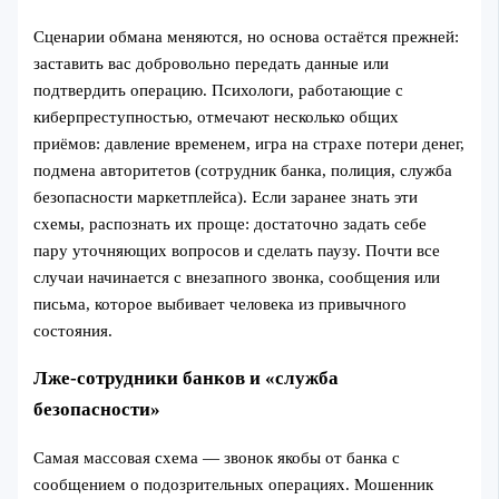
Сценарии обмана меняются, но основа остаётся прежней:
заставить вас добровольно передать данные или
подтвердить операцию. Психологи, работающие с
киберпреступностью, отмечают несколько общих
приёмов: давление временем, игра на страхе потери денег,
подмена авторитетов (сотрудник банка, полиция, служба
безопасности маркетплейса). Если заранее знать эти
схемы, распознать их проще: достаточно задать себе
пару уточняющих вопросов и сделать паузу. Почти все
случаи начинается с внезапного звонка, сообщения или
письма, которое выбивает человека из привычного
состояния.
Лже-сотрудники банков и «служба
безопасности»
Самая массовая схема — звонок якобы от банка с
сообщением о подозрительных операциях. Мошенник