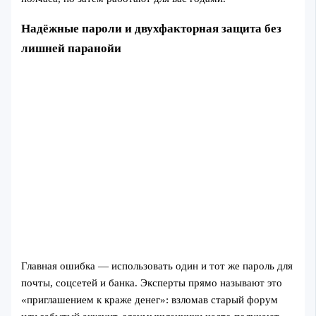
Надёжные пароли и двухфакторная защита без
лишней паранойи
Главная ошибка — использовать один и тот же пароль для
почты, соцсетей и банка. Эксперты прямо называют это
«приглашением к краже денег»: взломав старый форум