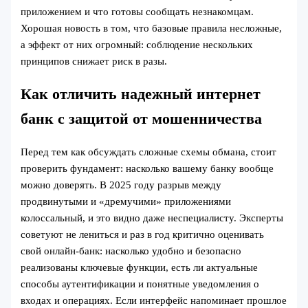
приложением и что готовы сообщать незнакомцам.
Хорошая новость в том, что базовые правила несложные,
а эффект от них огромный: соблюдение нескольких
принципов снижает риск в разы.
Как отличить надежный интернет
банк с защитой от мошенничества
Перед тем как обсуждать сложные схемы обмана, стоит
проверить фундамент: насколько вашему банку вообще
можно доверять. В 2025 году разрыв между
продвинутыми и «дремучими» приложениями
колоссальный, и это видно даже неспециалисту. Эксперты
советуют не лениться и раз в год критично оценивать
свой онлайн-банк: насколько удобно и безопасно
реализованы ключевые функции, есть ли актуальные
способы аутентификации и понятные уведомления о
входах и операциях. Если интерфейс напоминает прошлое