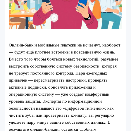
Онлайн-банк и мобильные платежи не исчезнут, наоборот
— будут ещё плотнее встроены в повседневную жизнь.
Вместо того чтобы бояться новых технологий, разумнее
выстроить собственную систему безопасности, которая
не требует постоянного контроля. Пара ежегодных
привычек — пересматривать настройки, проверять
активные подписки, обновлять приложения и
операционную систему — уже создаёт комфортный
уровень защиты. Эксперты по информационной
безопасности называют это «цифровой гигиеной»: как
чистить зубы или проветривать комнату, вы регулярно
уделяете пару минут защите собственных данных. В
результате онлайн-банкинг остаётся удобным