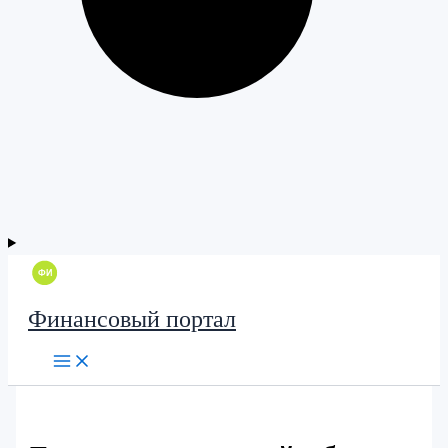
Финансовый портал