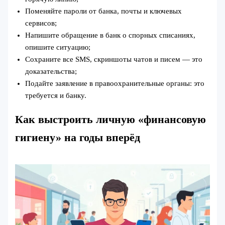
Поменяйте пароли от банка, почты и ключевых
сервисов;
Напишите обращение в банк о спорных списаниях,
опишите ситуацию;
Сохраните все SMS, скриншоты чатов и писем — это
доказательства;
Подайте заявление в правоохранительные органы: это
требуется и банку.
Как выстроить личную «финансовую
гигиену» на годы вперёд