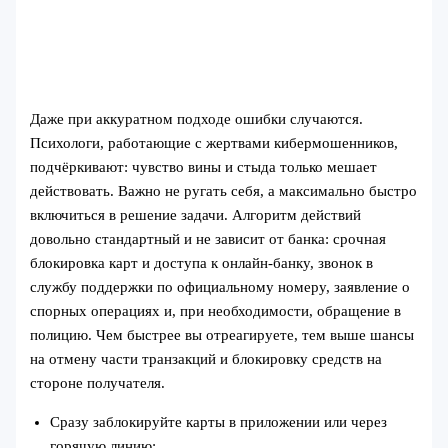
Даже при аккуратном подходе ошибки случаются.
Психологи, работающие с жертвами кибермошенников,
подчёркивают: чувство вины и стыда только мешает
действовать. Важно не ругать себя, а максимально быстро
включиться в решение задачи. Алгоритм действий
довольно стандартный и не зависит от банка: срочная
блокировка карт и доступа к онлайн-банку, звонок в
службу поддержки по официальному номеру, заявление о
спорных операциях и, при необходимости, обращение в
полицию. Чем быстрее вы отреагируете, тем выше шансы
на отмену части транзакций и блокировку средств на
стороне получателя.
Сразу заблокируйте карты в приложении или через
горячую линию;