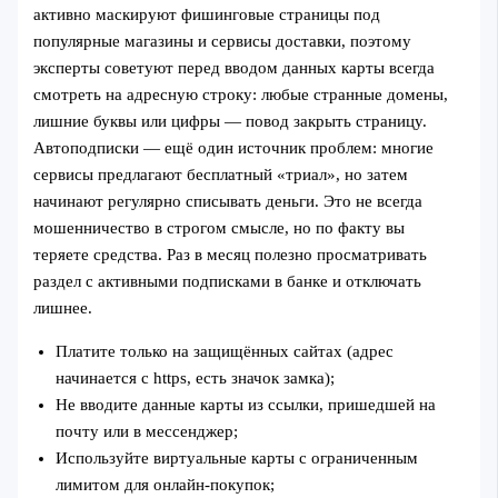
активно маскируют фишинговые страницы под
популярные магазины и сервисы доставки, поэтому
эксперты советуют перед вводом данных карты всегда
смотреть на адресную строку: любые странные домены,
лишние буквы или цифры — повод закрыть страницу.
Автоподписки — ещё один источник проблем: многие
сервисы предлагают бесплатный «триал», но затем
начинают регулярно списывать деньги. Это не всегда
мошенничество в строгом смысле, но по факту вы
теряете средства. Раз в месяц полезно просматривать
раздел с активными подписками в банке и отключать
лишнее.
Платите только на защищённых сайтах (адрес
начинается с https, есть значок замка);
Не вводите данные карты из ссылки, пришедшей на
почту или в мессенджер;
Используйте виртуальные карты с ограниченным
лимитом для онлайн-покупок;