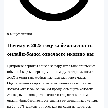
9 минут чтения
Почему в 2025 году за безопасность
онлайн-банка отвечаете именно вы
Цифровые сервисы банков за пару лет стали привычнее
обычной карты: переводы по номеру телефона, оплата
ЖКХ в один тап, мобильные платежи через часы.
Одновременно вырос и интерес мошенников: они не
ломают «железо» банка, им проще обмануть человека.
Эксперты по кибербезопасности сходятся в одном:
онлайн банк безопасность защита от мошенников теперь
на 70–80% зависит от того, как вы сами пользуетесь