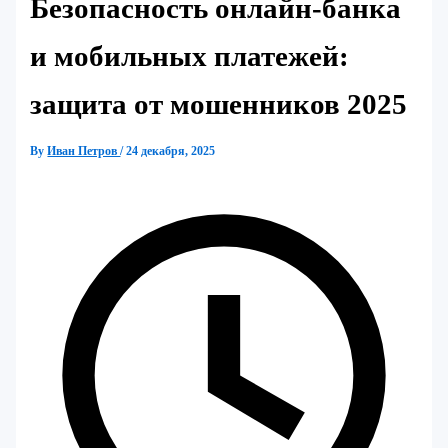
Безопасность онлайн-банка
и мобильных платежей:
защита от мошенников 2025
By
Иван Петров
/
24 декабря, 2025