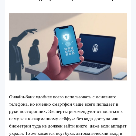
Онлайн-банк удобнее всего использовать с основного
телефона, но именно смартфон чаще всего попадает в
руки посторонних. Эксперты рекомендуют относиться к
нему как к «карманному сейфу»: без кода доступа или
биометрии туда не должен зайти никто, даже если аппарат
украли. То же касается ноутбука: автоматический вход в