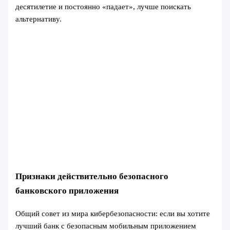
десятилетие и постоянно «падает», лучше поискать
альтернативу.
Признаки действительно безопасного
банковского приложения
Общий совет из мира кибербезопасности: если вы хотите
лучший банк с безопасным мобильным приложением