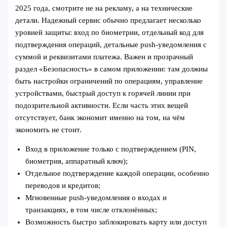
2025 года, смотрите не на рекламу, а на технические
детали. Надежный сервис обычно предлагает несколько
уровней защиты: вход по биометрии, отдельный код для
подтверждения операций, детальные push-уведомления с
суммой и реквизитами платежа. Важен и прозрачный
раздел «Безопасность» в самом приложении: там должны
быть настройки ограничений по операциям, управление
устройствами, быстрый доступ к горячей линии при
подозрительной активности. Если часть этих вещей
отсутствует, банк экономит именно на том, на чём
экономить не стоит.
Вход в приложение только с подтверждением (PIN,
биометрия, аппаратный ключ);
Отдельное подтверждение каждой операции, особенно
переводов и кредитов;
Мгновенные push-уведомления о входах и
транзакциях, в том числе отклонённых;
Возможность быстро заблокировать карту или доступ