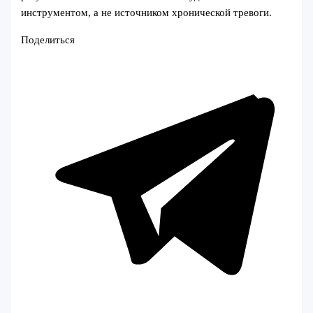
инструментом, а не источником хронической тревоги.
Поделиться