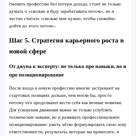
сменить профессию без потери дохода, стоит не только
думать о «сколько я буду зарабатывать потом», но и
честно считать «сколько мне нужно, чтобы спокойно
дойти до этого потом».
Шаг 5. Стратегия карьерного роста в
новой сфере
От джуна к эксперту: не только про навыки, но и
про позиционирование
После входа в новую профессию многие застревают на
стартовых позициях дольше, чем могли бы, просто
потому что продолжают вести себя как вечные новички.
Для ускорения движения важно не только углублять
технические навыки, но и развивать профессиональное
позиционирование: уметь чётко формулировать свою зону
ответственности, результаты, которые вы приносите, и