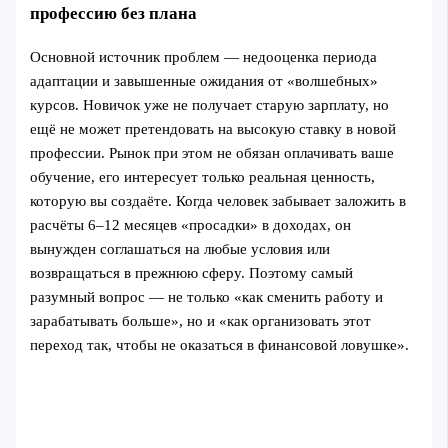
профессию без плана
Основной источник проблем — недооценка периода
адаптации и завышенные ожидания от «волшебных»
курсов. Новичок уже не получает старую зарплату, но
ещё не может претендовать на высокую ставку в новой
профессии. Рынок при этом не обязан оплачивать ваше
обучение, его интересует только реальная ценность,
которую вы создаёте. Когда человек забывает заложить в
расчёты 6–12 месяцев «просадки» в доходах, он
вынужден соглашаться на любые условия или
возвращаться в прежнюю сферу. Поэтому самый
разумный вопрос — не только «как сменить работу и
зарабатывать больше», но и «как организовать этот
переход так, чтобы не оказаться в финансовой ловушке».