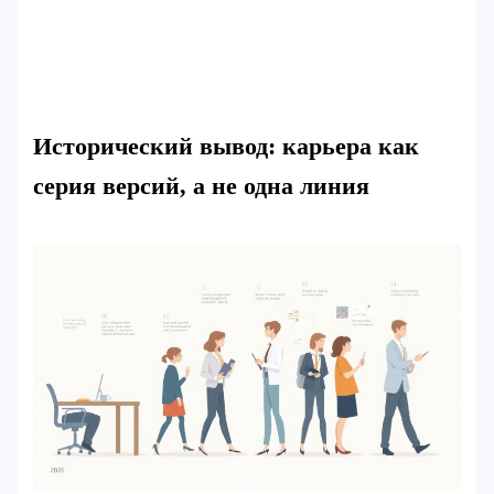
Исторический вывод: карьера как
серия версий, а не одна линия