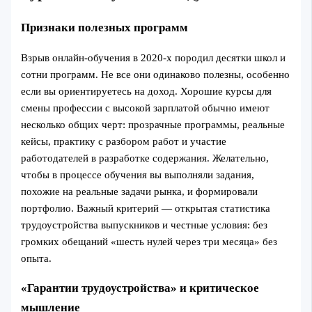
Признаки полезных программ
Взрыв онлайн-обучения в 2020-х породил десятки школ и
сотни программ. Не все они одинаково полезны, особенно
если вы ориентируетесь на доход. Хорошие курсы для
смены профессии с высокой зарплатой обычно имеют
несколько общих черт: прозрачные программы, реальные
кейсы, практику с разбором работ и участие
работодателей в разработке содержания. Желательно,
чтобы в процессе обучения вы выполняли задания,
похожие на реальные задачи рынка, и формировали
портфолио. Важный критерий — открытая статистика
трудоустройства выпускников и честные условия: без
громких обещаний «шесть нулей через три месяца» без
опыта.
«Гарантии трудоустройства» и критическое
мышление