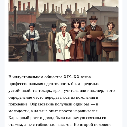
В индустриальном обществе XIX–XX веков
профессиональная идентичность была предельно
устойчивой: ты токарь, врач, учитель или инженер, и это
определение часто передавалось из поколения в
поколение. Образование получали один раз — в
молодости, а дальше опыт просто наращивался.
Карьерный рост и доход были напрямую связаны со
стажем, а не с гибкостью навыков. Во второй половине