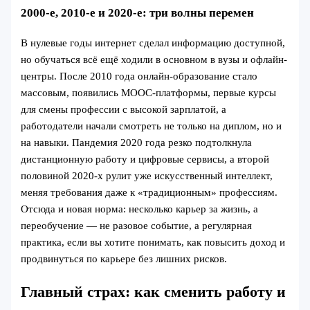
2000-е, 2010-е и 2020-е: три волны перемен
В нулевые годы интернет сделал информацию доступной,
но обучаться всё ещё ходили в основном в вузы и офлайн-
центры. После 2010 года онлайн-образование стало
массовым, появились MOOC-платформы, первые курсы
для смены профессии с высокой зарплатой, а
работодатели начали смотреть не только на диплом, но и
на навыки. Пандемия 2020 года резко подтолкнула
дистанционную работу и цифровые сервисы, а второй
половиной 2020-х рулит уже искусственный интеллект,
меняя требования даже к «традиционным» профессиям.
Отсюда и новая норма: несколько карьер за жизнь, а
переобучение — не разовое событие, а регулярная
практика, если вы хотите понимать, как повысить доход и
продвинуться по карьере без лишних рисков.
Главный страх: как сменить работу и