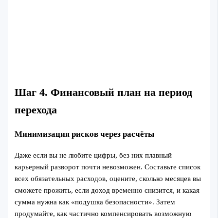
Шаг 4. Финансовый план на период
перехода
Минимизация рисков через расчёты
Даже если вы не любите цифры, без них плавный
карьерный разворот почти невозможен. Составьте список
всех обязательных расходов, оцените, сколько месяцев вы
сможете прожить, если доход временно снизится, и какая
сумма нужна как «подушка безопасности». Затем
продумайте, как частично компенсировать возможную