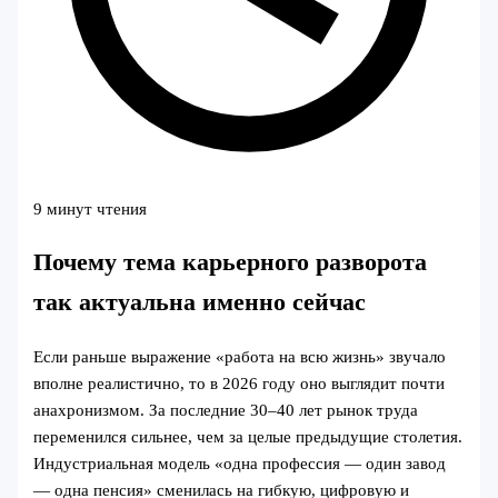
9 минут чтения
Почему тема карьерного разворота
так актуальна именно сейчас
Если раньше выражение «работа на всю жизнь» звучало
вполне реалистично, то в 2026 году оно выглядит почти
анахронизмом. За последние 30–40 лет рынок труда
переменился сильнее, чем за целые предыдущие столетия.
Индустриальная модель «одна профессия — один завод
— одна пенсия» сменилась на гибкую, цифровую и