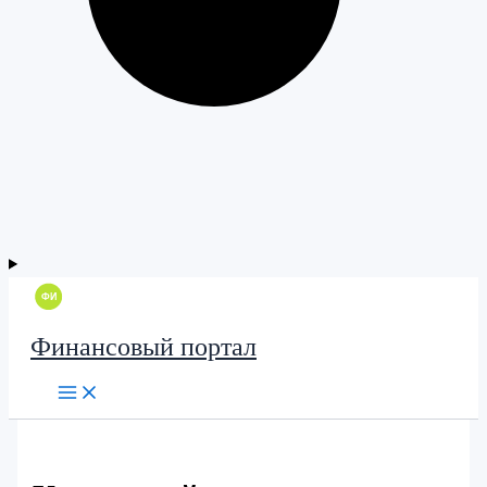
Финансовый портал