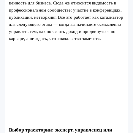
ценность для бизнеса. Сюда же относится видимость в
профессиональном сообществе: участие в конференциях,
публикации, нетворкинг. Всё это работает как катализатор
для следующего этапа — когда вы начинаете осмысленно
управлять тем, как повысить доход и продвинуться по
карьере, а не ждать, что «начальство заметит».
Выбор траектории: эксперт, управленец или