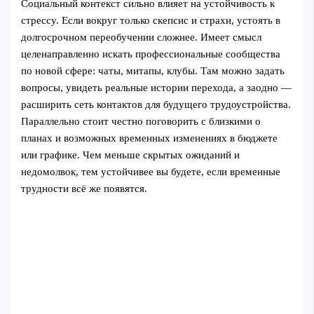
Социальный контекст сильно влияет на устойчивость к
стрессу. Если вокруг только скепсис и страхи, устоять в
долгосрочном переобучении сложнее. Имеет смысл
целенаправленно искать профессиональные сообщества
по новой сфере: чаты, митапы, клубы. Там можно задать
вопросы, увидеть реальные истории перехода, а заодно —
расширить сеть контактов для будущего трудоустройства.
Параллельно стоит честно поговорить с близкими о
планах и возможных временных изменениях в бюджете
или графике. Чем меньше скрытых ожиданий и
недомолвок, тем устойчивее вы будете, если временные
трудности всё же появятся.