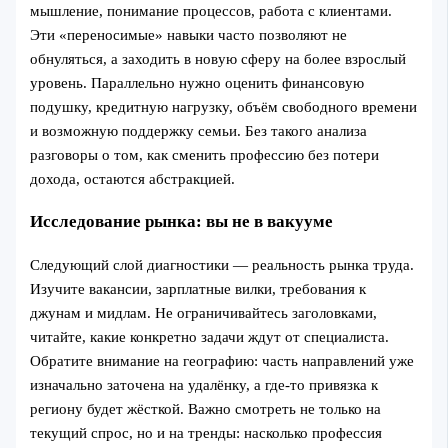
мышление, понимание процессов, работа с клиентами.
Эти «переносимые» навыки часто позволяют не
обнуляться, а заходить в новую сферу на более взрослый
уровень. Параллельно нужно оценить финансовую
подушку, кредитную нагрузку, объём свободного времени
и возможную поддержку семьи. Без такого анализа
разговоры о том, как сменить профессию без потери
дохода, остаются абстракцией.
Исследование рынка: вы не в вакууме
Следующий слой диагностики — реальность рынка труда.
Изучите вакансии, зарплатные вилки, требования к
джунам и мидлам. Не ограничивайтесь заголовками,
читайте, какие конкретно задачи ждут от специалиста.
Обратите внимание на географию: часть направлений уже
изначально заточена на удалёнку, а где-то привязка к
региону будет жёсткой. Важно смотреть не только на
текущий спрос, но и на тренды: насколько профессия