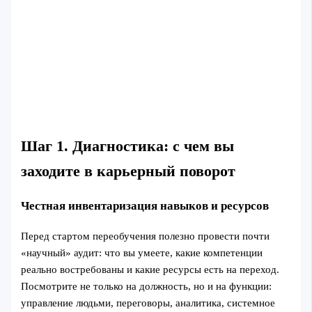
Шаг 1. Диагностика: с чем вы
заходите в карьерный поворот
Честная инвентаризация навыков и ресурсов
Перед стартом переобучения полезно провести почти
«научный» аудит: что вы умеете, какие компетенции
реально востребованы и какие ресурсы есть на переход.
Посмотрите не только на должность, но и на функции:
управление людьми, переговоры, аналитика, системное