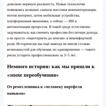
довольно нервную реальность. Новые технологии
появлялись волнами: сначала массовая компьютеризация,
потом интернет, затем мобильные устройства,
платформенная экономика, а сейчас — ИИ и
автоматизация процессов. В такой среде естественно
задумываться, как сменить профессию без потери дохода,
а не просто «перетерпеть до пенсии» в некомфортной
роли. Исторически мы ещё никогда не имели столько
возможностей для обучения, но одновременно — такого
риска устареть профессионально за 3–5 лет.
Немного истории: как мы пришли к
«эпохе переобучения»
От ремесленника к «человеку портфеля
навыков»