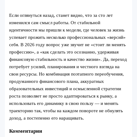
Если оглянуться назад, станет видно, что за сто лет
изменился сам смысл работы. От стабильной
идентичности мы пришли к модели, где человек за жизнь
успевает прожить несколько профессиональных «версий»
себя. В 2026 году вопрос уже звучит не «стоит ли менять
профессию», а «как сделать это осознанно, удерживая
финансовую стабильность и качество жизни». Да, переход
потребует усилий, планирования и честного взгляда на
свои ресурсы. Но комбинация поэтапного переобучения,
продуманного финансового плана, аккуратных
образовательных инвестиций и осмысленной стратегии
роста позволяет не просто адаптироваться к рынку, а
использовать его динамику в свою пользу — и менять
траекторию так, чтобы на каждом повороте не обнулять
доход, а постепенно его наращивать.
Комментарии