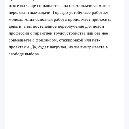
итоге вы чаще соглашаетесь на низкооплачиваемые и
нерелевантные задачи. Гораздо устойчивее работает
модель, когда основная работа продолжает приносить
деньги, а вы постепенное переобучение для новой
профессии с гарантией трудоустройства или без неё
совмещаете с фрилансом, стажировкой или пет-
проектами. Да, будет нагрузка, но вы выигрываете в
свободе выбора.