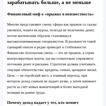
зарабатывать больше, а не меньше
Финансовый миф о «прыжке в неизвестность»
Многие представляют смену сферы как прыжок со скалы:
уволился, пошёл на курсы, полгода не получаешь денег,
потом магическим образом становишься
высокооплачиваемым специалистом. В реальности такой
сценарий опасен и редко приводит к стабильности.
Финансово безопасная смена — это не прыжок, а серия
контролируемых шагов, где вы сознательно управляете
потоками денег и рисками. Стратегия должна учитывать
текущие обязательства: кредиты, семью, арендное жильё.
Цель — не геройский жест, а плавный переход, при
котором доход сначала не падает резко, а затем начинает
расти за счёт новых компетенций и более выгодной
позиции на рынке труда.
Почему доход падает у тех, кто меняет