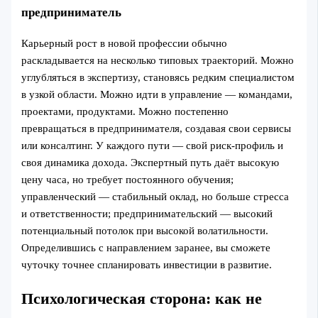
предприниматель
Карьерный рост в новой профессии обычно
раскладывается на несколько типовых траекторий. Можно
углубляться в экспертизу, становясь редким специалистом
в узкой области. Можно идти в управление — командами,
проектами, продуктами. Можно постепенно
превращаться в предпринимателя, создавая свои сервисы
или консалтинг. У каждого пути — свой риск-профиль и
своя динамика дохода. Экспертный путь даёт высокую
цену часа, но требует постоянного обучения;
управленческий — стабильный оклад, но больше стресса
и ответственности; предпринимательский — высокий
потенциальный потолок при высокой волатильности.
Определившись с направлением заранее, вы сможете
чуточку точнее спланировать инвестиции в развитие.
Психологическая сторона: как не