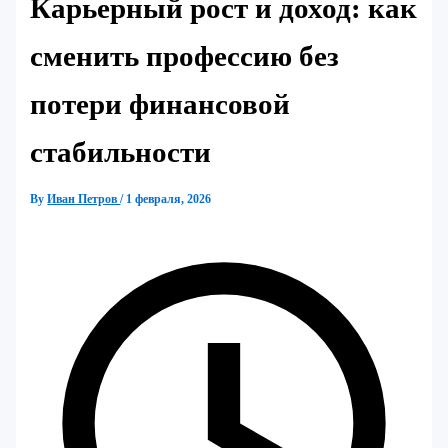
Карьерный рост и доход: как
сменить профессию без
потери финансовой
стабильности
By
Иван Петров
/
1 февраля, 2026