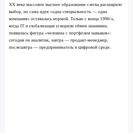
XX века массовое высшее образование слегка расширило
выбор, но сама идея «одна специальность — одна
компания» оставалась нормой. Только с конца 1990-х,
когда IT и глобализация ускорили обмен знаниями,
появилась фигура «человека с портфелем навыков»:
сегодня он аналитик, завтра — продакт-менеджер,
послезавтра — предприниматель в цифровой среде.