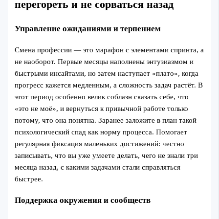
перегореть и не сорваться назад
Управление ожиданиями и терпением
Смена профессии — это марафон с элементами спринта, а
не наоборот. Первые месяцы наполнены энтузиазмом и
быстрыми инсайтами, но затем наступает «плато», когда
прогресс кажется медленным, а сложность задач растёт. В
этот период особенно велик соблазн сказать себе, что
«это не моё», и вернуться к привычной работе только
потому, что она понятна. Заранее заложите в план такой
психологический спад как норму процесса. Помогает
регулярная фиксация маленьких достижений: честно
записывать, что вы уже умеете делать, чего не знали три
месяца назад, с какими задачами стали справляться
быстрее.
Поддержка окружения и сообществ