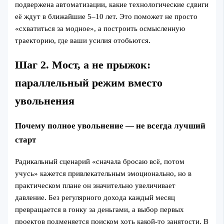
подвержена автоматизации, какие технологические сдвиги
её ждут в ближайшие 5–10 лет. Это поможет не просто
«схватиться за модное», а построить осмысленную
траекторию, где ваши усилия отобьются.
Шаг 2. Мост, а не прыжок:
параллельный режим вместо
увольнения
Почему полное увольнение — не всегда лучший
старт
Радикальный сценарий «сначала бросаю всё, потом
учусь» кажется привлекательным эмоционально, но в
практическом плане он значительно увеличивает
давление. Без регулярного дохода каждый месяц
превращается в гонку за деньгами, а выбор первых
проектов подменяется поиском хоть какой-то занятости. В