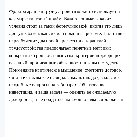
Фраза «гарантия трудоустройства» часто используется
как маркетинговый приём. Важно понимать, какие
условия стоят за такой формулировкой: иногда это лишь
доступ к базе вакансий или помощь с резюме. Настоящее
переобучение для новой профессии с гарантией
трудоустройства предполагает понятные метрики:
конкретный срок после выпуска, критерии подходящих
вакансий, прописанные обязанности школы и студента.
Применяйте критическое мышление: смотрите договор,
читайте отзывы вне официальных площадок, задавайте
неудобные вопросы на вебинарах. Образование —
инвестиция, и ваша задача — оценить её ожидаемую
доходность, а не поддаться на эмоциональный маркетинг.