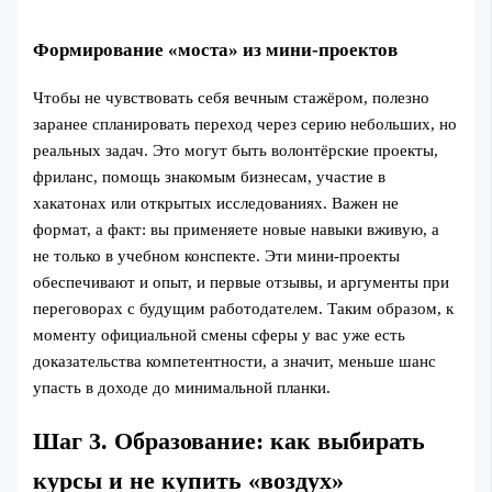
Формирование «моста» из мини-проектов
Чтобы не чувствовать себя вечным стажёром, полезно
заранее спланировать переход через серию небольших, но
реальных задач. Это могут быть волонтёрские проекты,
фриланс, помощь знакомым бизнесам, участие в
хакатонах или открытых исследованиях. Важен не
формат, а факт: вы применяете новые навыки вживую, а
не только в учебном конспекте. Эти мини-проекты
обеспечивают и опыт, и первые отзывы, и аргументы при
переговорах с будущим работодателем. Таким образом, к
моменту официальной смены сферы у вас уже есть
доказательства компетентности, а значит, меньше шанс
упасть в доходе до минимальной планки.
Шаг 3. Образование: как выбирать
курсы и не купить «воздух»