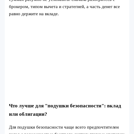
брокером, типом вычета и стратегией, а часть денег все
равно держите на вкладе.
Что лучше для "подушки безопасности": вклад
или облигации?
Для подушки безопасности чаще всего предпочтителен