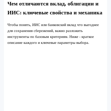
Чем отличаются вклад, облигации и
ИИС: ключевые свойства и механика
Чтобы понять, ИИС или банковский вклад что выгоднее
для сохранения сбережений, важно разложить
инструменты по базовым критериям. Ниже - краткое
описание каждого и ключевые параметры выбора.