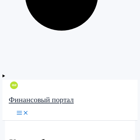
Финансовый портал