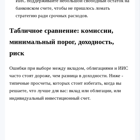
ИИС поддерживайте небольшой свободный остаток на
банковском счете, чтобы не пришлось ломать
стратегию ради срочных расходов.
Табличное сравнение: комиссии,
минимальный порог, доходность,
риск
Ошибки при выборе между вкладом, облигациями и ИИС
часто стоят дороже, чем разница в доходности. Ниже -
типичные просчеты, которых стоит избегать, когда вы
решаете, что лучше для вас: вклад или облигации, или
индивидуальный инвестиционный счет.