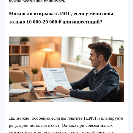
нужно осознанно принимать.
Можно ли открывать ИИС, если у меня пока
только 10 000-20 000 ₽ для инвестиций?
Да, можно, особенно если вы платите НДФЛ и планируете
регулярно пополнять счет. Однако при совсем малых
суммах разумно не усложнять: сначала разберитесь с