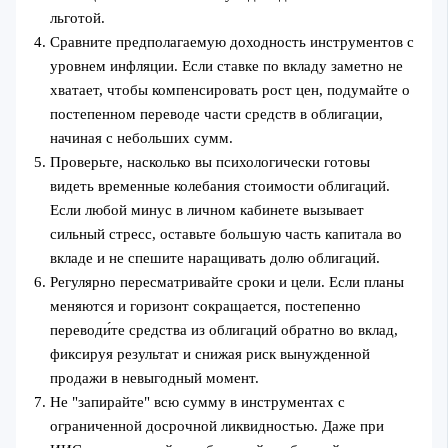
льготой.
Сравните предполагаемую доходность инструментов с
уровнем инфляции. Если ставке по вкладу заметно не
хватает, чтобы компенсировать рост цен, подумайте о
постепенном переводе части средств в облигации,
начиная с небольших сумм.
Проверьте, насколько вы психологически готовы
видеть временные колебания стоимости облигаций.
Если любой минус в личном кабинете вызывает
сильный стресс, оставьте большую часть капитала во
вкладе и не спешите наращивать долю облигаций.
Регулярно пересматривайте сроки и цели. Если планы
меняются и горизонт сокращается, постепенно
переводи́те средства из облигаций обратно во вклад,
фиксируя результат и снижая риск вынужденной
продажи в невыгодный момент.
Не "запирайте" всю сумму в инструментах с
ограниченной досрочной ликвидностью. Даже при