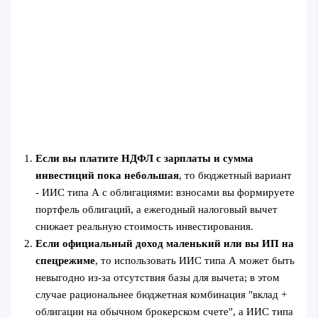
Если вы платите НДФЛ с зарплаты и сумма
инвестиций пока небольшая
, то бюджетный вариант
- ИИС типа А с облигациями: взносами вы формируете
портфель облигаций, а ежегодный налоговый вычет
снижает реальную стоимость инвестирования.
Если официальный доход маленький или вы ИП на
спецрежиме
, то использовать ИИС типа А может быть
невыгодно из-за отсутствия базы для вычета; в этом
случае рациональнее бюджетная комбинация "вклад +
облигации на обычном брокерском счете", а ИИС типа