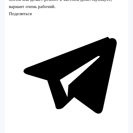
вариант очень рабочий.
Поделиться