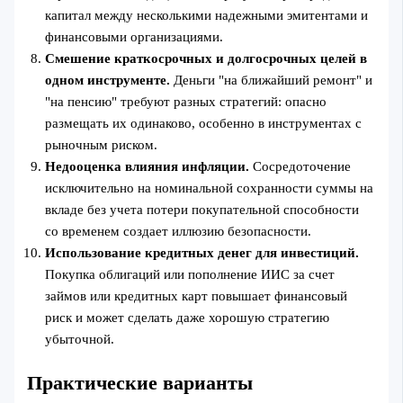
капитал между несколькими надежными эмитентами и
финансовыми организациями.
Смешение краткосрочных и долгосрочных целей в
одном инструменте.
Деньги "на ближайший ремонт" и
"на пенсию" требуют разных стратегий: опасно
размещать их одинаково, особенно в инструментах с
рыночным риском.
Недооценка влияния инфляции.
Сосредоточение
исключительно на номинальной сохранности суммы на
вкладе без учета потери покупательной способности
со временем создает иллюзию безопасности.
Использование кредитных денег для инвестиций.
Покупка облигаций или пополнение ИИС за счет
займов или кредитных карт повышает финансовый
риск и может сделать даже хорошую стратегию
убыточной.
Практические варианты