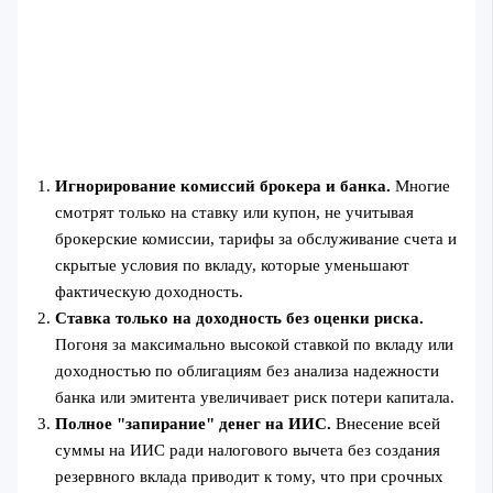
Игнорирование комиссий брокера и банка.
Многие
смотрят только на ставку или купон, не учитывая
брокерские комиссии, тарифы за обслуживание счета и
скрытые условия по вкладу, которые уменьшают
фактическую доходность.
Ставка только на доходность без оценки риска.
Погоня за максимально высокой ставкой по вкладу или
доходностью по облигациям без анализа надежности
банка или эмитента увеличивает риск потери капитала.
Полное "запирание" денег на ИИС.
Внесение всей
суммы на ИИС ради налогового вычета без создания
резервного вклада приводит к тому, что при срочных