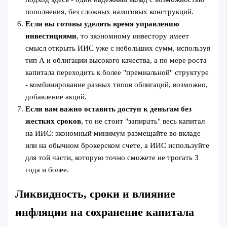
пополнения, без сложных налоговых конструкций.
Если вы готовы уделять время управлению
инвестициями
, то экономному инвестору имеет
смысл открыть ИИС уже с небольших сумм, используя
тип А и облигации высокого качества, а по мере роста
капитала переходить к более "премиальной" структуре
- комбинирование разных типов облигаций, возможно,
добавление акций.
Если вам важно оставить доступ к деньгам без
жестких сроков
, то не стоит "запирать" весь капитал
на ИИС: экономный минимум размещайте во вкладе
или на обычном брокерском счете, а ИИС используйте
для той части, которую точно сможете не трогать 3
года и более.
Ликвидность, сроки и влияние
инфляции на сохранение капитала