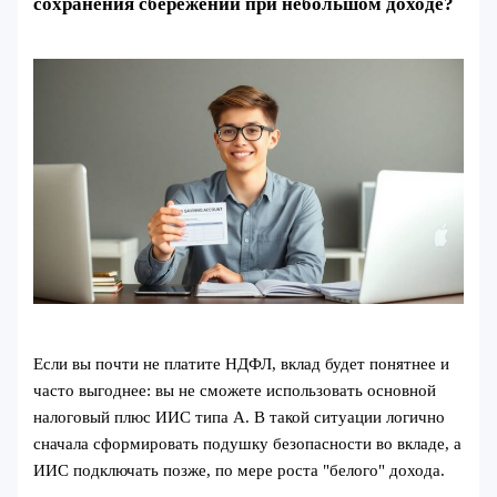
сохранения сбережений при небольшом доходе?
Если вы почти не платите НДФЛ, вклад будет понятнее и
часто выгоднее: вы не сможете использовать основной
налоговый плюс ИИС типа А. В такой ситуации логично
сначала сформировать подушку безопасности во вкладе, а
ИИС подключать позже, по мере роста "белого" дохода.