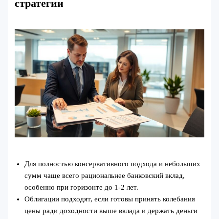
стратегии
Для полностью консервативного подхода и небольших
сумм чаще всего рациональнее банковский вклад,
особенно при горизонте до 1-2 лет.
Облигации подходят, если готовы принять колебания
цены ради доходности выше вклада и держать деньги