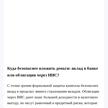
Куда безопаснее вложить деньги: вклад в банке
или облигации через ИИС?
С точки зрения формальной защиты капитала безопаснее
вклад в пределах лимита страхования вкладов. Облигации
через ИИС дают шанс большей доходности и налоговую
выгоду, но несут рыночный и кредитный риски, которые