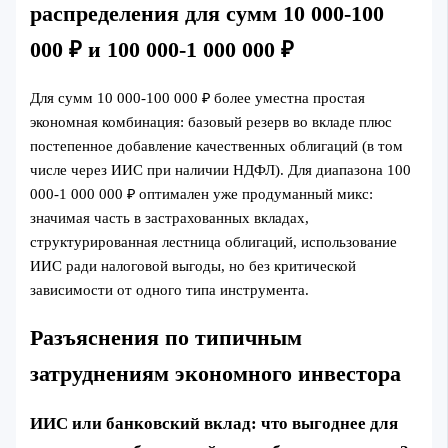
распределения для сумм 10 000-100
000 ₽ и 100 000-1 000 000 ₽
Для сумм 10 000-100 000 ₽ более уместна простая
экономная комбинация: базовый резерв во вкладе плюс
постепенное добавление качественных облигаций (в том
числе через ИИС при наличии НДФЛ). Для диапазона 100
000-1 000 000 ₽ оптимален уже продуманный микс:
значимая часть в застрахованных вкладах,
структурированная лестница облигаций, использование
ИИС ради налоговой выгоды, но без критической
зависимости от одного типа инструмента.
Разъяснения по типичным
затруднениям экономного инвестора
ИИС или банковский вклад: что выгоднее для