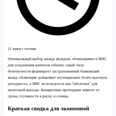
11 минут чтения
Оптимальный выбор между вкладом, облигациями и ИИС
для сохранения капитала обычно такой: базу
безопасности формирует застрахованный банковский
вклад, облигации добавляют потенциально более высокую
доходность, а ИИС используется как "оболочка" для
налоговой выгоды. Конкретные пропорции зависят от
срока, готовности к риску и суммы.
Краткая сводка для экономной