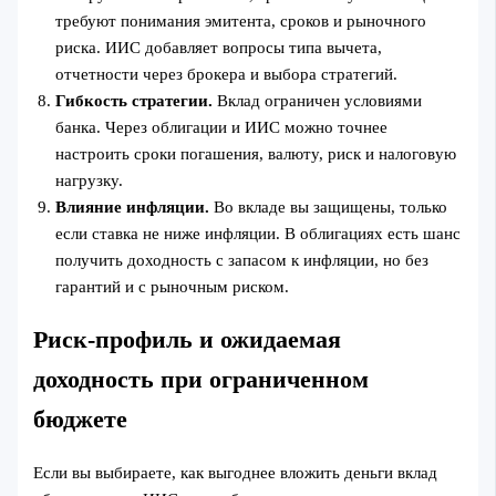
требуют понимания эмитента, сроков и рыночного
риска. ИИС добавляет вопросы типа вычета,
отчетности через брокера и выбора стратегий.
Гибкость стратегии.
Вклад ограничен условиями
банка. Через облигации и ИИС можно точнее
настроить сроки погашения, валюту, риск и налоговую
нагрузку.
Влияние инфляции.
Во вкладе вы защищены, только
если ставка не ниже инфляции. В облигациях есть шанс
получить доходность с запасом к инфляции, но без
гарантий и с рыночным риском.
Риск-профиль и ожидаемая
доходность при ограниченном
бюджете
Если вы выбираете, как выгоднее вложить деньги вклад