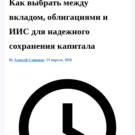
Как выбрать между
вкладом, облигациями и
ИИС для надежного
сохранения капитала
By
Алексей Смирнов
/
21 апреля, 2026