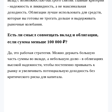
вклад с возможностью быстрого снятия: главные критерии
- надежность и ликвидность, а не максимальная
доходность. Облигации лучше использовать для средств,
которые вы готовы не трогать дольше и выдерживать
рыночные колебания.
Есть ли смысл совмещать вклад и облигации,
если сумма меньше 100 000 ₽?
Да, это рабочая стратегия. Можно держать большую
часть суммы во вкладе, а небольшую долю - в облигациях
высокой надежности, чтобы постепенно привыкать к
рынку и увеличивать потенциальную доходность без
критического риска для капитала.