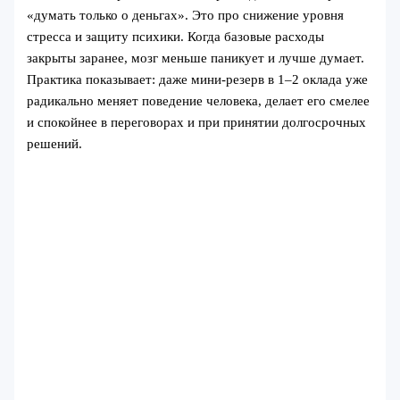
«думать только о деньгах». Это про снижение уровня
стресса и защиту психики. Когда базовые расходы
закрыты заранее, мозг меньше паникует и лучше думает.
Практика показывает: даже мини‑резерв в 1–2 оклада уже
радикально меняет поведение человека, делает его смелее
и спокойнее в переговорах и при принятии долгосрочных
решений.