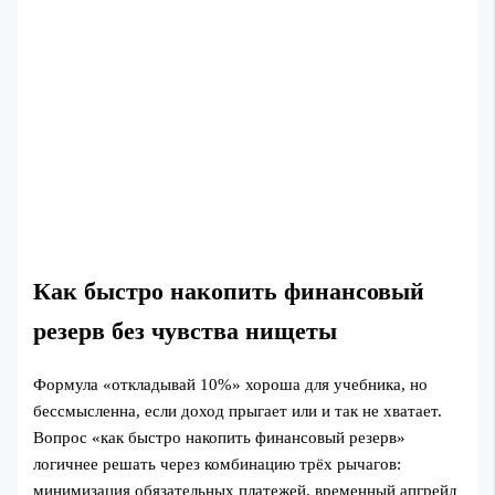
Как быстро накопить финансовый
резерв без чувства нищеты
Формула «откладывай 10%» хороша для учебника, но
бессмысленна, если доход прыгает или и так не хватает.
Вопрос «как быстро накопить финансовый резерв»
логичнее решать через комбинацию трёх рычагов:
минимизация обязательных платежей, временный апгрейд