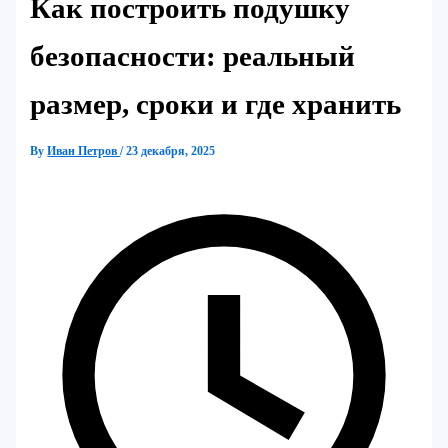
Как построить подушку
безопасности: реальный
размер, сроки и где хранить
By
Иван Петров
/
23 декабря, 2025