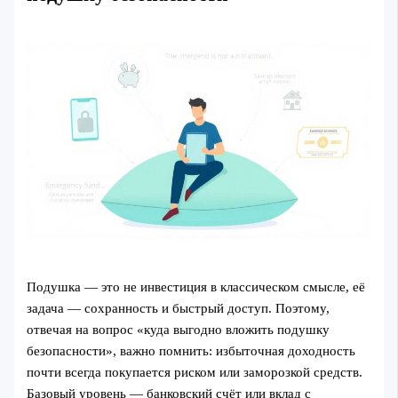
Подушка — это не инвестиция в классическом смысле, её
задача — сохранность и быстрый доступ. Поэтому,
отвечая на вопрос «куда выгодно вложить подушку
безопасности», важно помнить: избыточная доходность
почти всегда покупается риском или заморозкой средств.
Базовый уровень — банковский счёт или вклад с