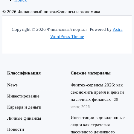
Поиск
© 2026 Финансовый портал
Финансы и экономика
Copyright © 2026 Финансовый портал | Powered by
Astra
WordPress Theme
Классификация
Свежие материалы
News
Финтех-сервисы 2026: как
сэкономить время и деньги
Инвестирование
на личных финансах
28
июня, 2026
Карьера и деньги
Инвестиции в дивидендные
Личные финансы
акции как стратегия
Новости
пассивного денежного