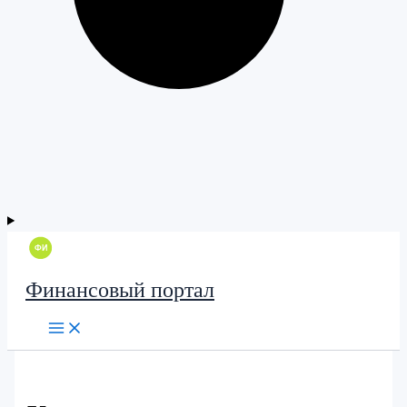
Финансовый портал