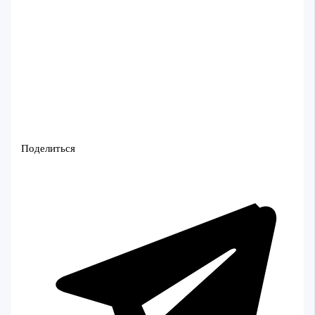
Поделиться