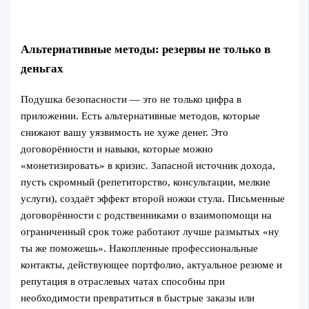
Альтернативные методы: резервы не только в
деньгах
Подушка безопасности — это не только цифра в
приложении. Есть альтернативные методов, которые
снижают вашу уязвимость не хуже денег. Это
договорённости и навыки, которые можно
«монетизировать» в кризис. Запасной источник дохода,
пусть скромный (репетиторство, консультации, мелкие
услуги), создаёт эффект второй ножки стула. Письменные
договорённости с родственниками о взаимопомощи на
ограниченный срок тоже работают лучше размытых «ну
ты же поможешь». Накопленные профессиональные
контакты, действующее портфолио, актуальное резюме и
репутация в отраслевых чатах способны при
необходимости превратиться в быстрые заказы или