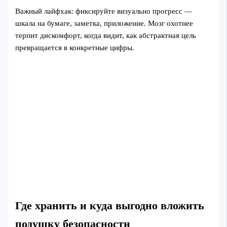
Важный лайфхак: фиксируйте визуально прогресс —
шкала на бумаге, заметка, приложение. Мозг охотнее
терпит дискомфорт, когда видит, как абстрактная цель
превращается в конкретные цифры.
Где хранить и куда выгодно вложить
подушку безопасности