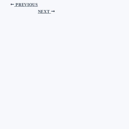
PREVIOUS
NEXT