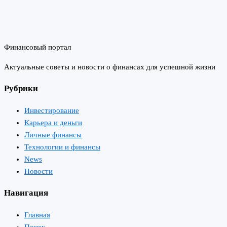
Финансовый портал
Актуальные советы и новости о финансах для успешной жизни
Рубрики
Инвестирование
Карьера и деньги
Личные финансы
Технологии и финансы
News
Новости
Навигация
Главная