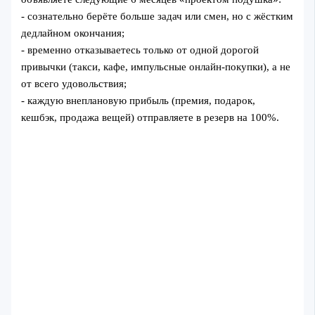
- сознательно берёте больше задач или смен, но с жёстким
дедлайном окончания;
- временно отказываетесь только от одной дорогой
привычки (такси, кафе, импульсные онлайн‑покупки), а не
от всего удовольствия;
- каждую внеплановую прибыль (премия, подарок,
кешбэк, продажа вещей) отправляете в резерв на 100%.