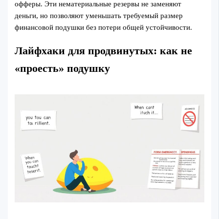
офферы. Эти нематериальные резервы не заменяют
деньги, но позволяют уменьшать требуемый размер
финансовой подушки без потери общей устойчивости.
Лайфхаки для продвинутых: как не
«проесть» подушку