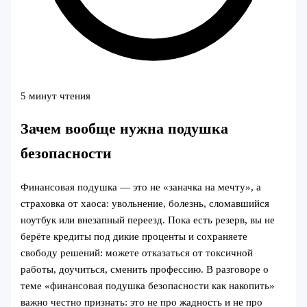
5 минут чтения
Зачем вообще нужна подушка
безопасности
Финансовая подушка — это не «заначка на мечту», а
страховка от хаоса: увольнение, болезнь, сломавшийся
ноутбук или внезапный переезд. Пока есть резерв, вы не
берёте кредиты под дикие проценты и сохраняете
свободу решений: можете отказаться от токсичной
работы, доучиться, сменить профессию. В разговоре о
теме «финансовая подушка безопасности как накопить»
важно честно признать: это не про жадность и не про