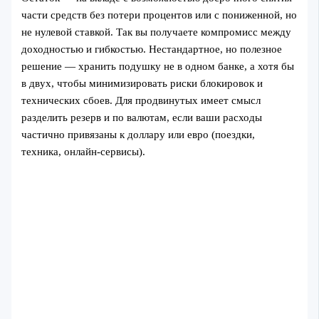
части средств без потери процентов или с пониженной, но
не нулевой ставкой. Так вы получаете компромисс между
доходностью и гибкостью. Нестандартное, но полезное
решение — хранить подушку не в одном банке, а хотя бы
в двух, чтобы минимизировать риски блокировок и
технических сбоев. Для продвинутых имеет смысл
разделить резерв и по валютам, если ваши расходы
частично привязаны к доллару или евро (поездки,
техника, онлайн‑сервисы).