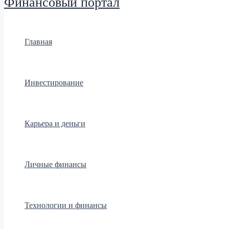
Финансовый портал
Главная
Инвестирование
Карьера и деньги
Личные финансы
Технологии и финансы