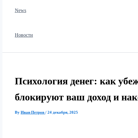
News
Новости
Психология денег: как убеж
блокируют ваш доход и на
By
Иван Петров
/
24 декабря, 2025