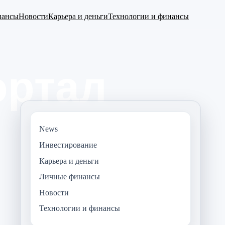
нансы
Новости
Карьера и деньги
Технологии и финансы
News
Инвестирование
Карьера и деньги
Личные финансы
Новости
Технологии и финансы