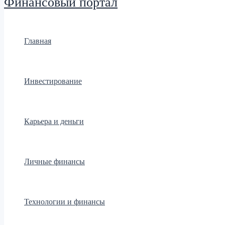
Финансовый портал
Главная
Инвестирование
Карьера и деньги
Личные финансы
Технологии и финансы