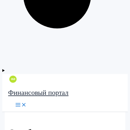
Финансовый портал