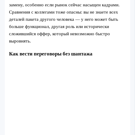
замену, особенно если рынок сейчас насыщен кадрами.
Сравнения с коллегами тоже опасны: вы не знаете всех
деталей пакета другого человека — у него может быть
больше функционал, другая роль или исторически
сложившийся оффер, который невозможно быстро
выровнять.
Как вести переговоры без шантажа