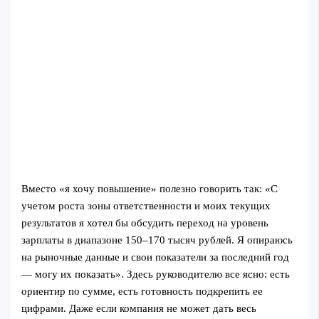
Вместо «я хочу повышение» полезно говорить так: «С
учетом роста зоны ответственности и моих текущих
результатов я хотел бы обсудить переход на уровень
зарплаты в диапазоне 150–170 тысяч рублей. Я опираюсь
на рыночные данные и свои показатели за последний год
— могу их показать». Здесь руководителю все ясно: есть
ориентир по сумме, есть готовность подкрепить ее
цифрами. Даже если компания не может дать весь