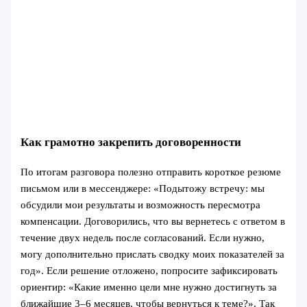
Как грамотно закрепить договоренности
По итогам разговора полезно отправить короткое резюме
письмом или в мессенджере: «Подытожу встречу: мы
обсудили мои результаты и возможность пересмотра
компенсации. Договорились, что вы вернетесь с ответом в
течение двух недель после согласований. Если нужно,
могу дополнительно прислать сводку моих показателей за
год». Если решение отложено, попросите зафиксировать
ориентир: «Какие именно цели мне нужно достигнуть за
ближайшие 3–6 месяцев, чтобы вернуться к теме?». Так