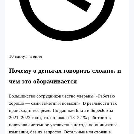
10 минут чтения
Почему о деньгах говорить сложно, и
чем это оборачивается
Большинство сотрудников честно уверены: «Работаю
хорошо — сами заметят и повысят». В реальности так
происходит все реже. По данным hh.ru и SuperJob за
2021–2023 годы, только около 18–22 % работников
получали системное увеличение дохода по инициативе
компании, без их запросов. Остальные или стояли в