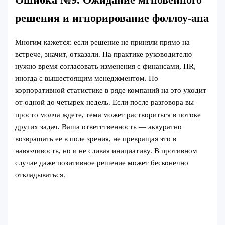
решения и игнорирование фоллоу-апа
Многим кажется: если решение не приняли прямо на
встрече, значит, отказали. На практике руководителю
нужно время согласовать изменения с финансами, HR,
иногда с вышестоящим менеджментом. По
корпоративной статистике в ряде компаний на это уходит
от одной до четырех недель. Если после разговора вы
просто молча ждете, тема может раствориться в потоке
других задач. Ваша ответственность — аккуратно
возвращать ее в поле зрения, не превращая это в
навязчивость, но и не сливая инициативу. В противном
случае даже позитивное решение может бесконечно
откладываться.