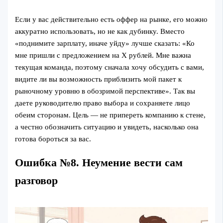
Если у вас действительно есть оффер на рынке, его можно
аккуратно использовать, но не как дубинку. Вместо
«поднимите зарплату, иначе уйду» лучше сказать: «Ко
мне пришли с предложением на Х рублей. Мне важна
текущая команда, поэтому сначала хочу обсудить с вами,
видите ли вы возможность приблизить мой пакет к
рыночному уровню в обозримой перспективе». Так вы
даете руководителю право выбора и сохраняете лицо
обеим сторонам. Цель — не припереть компанию к стене,
а честно обозначить ситуацию и увидеть, насколько она
готова бороться за вас.
Ошибка №8. Неумение вести сам
разговор