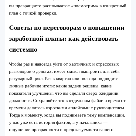
вы превращаете расплывчатое «посмотрим» в конкретный
план с точкой проверки.
Советы по переговорам о повышении
заработной платы: как действовать
системно
Чтобы раз и навсегда уйти от хаотичных и стрессовых
разговоров о деньгах, имеет смысл выстроить для себя
регулярный цикл. Раз в квартал или полгода подводите
личные рабочие итоги: какие задачи решены, какие
показатели улучшены, что вы сделали сверх ожиданий
должности. Сохраняйте это в отдельном файле и время от
времени делитесь короткими апдейтами с руководителем.
Тогда к моменту, когда вы поднимаете тему компенсации,
у вас уже есть история фактов, а у начальника —
ощущение прозрачности и предсказуемости вашего