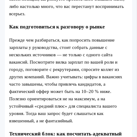
либо настолько много, что вас перестанут воспринимать
всерьез.
Как подготовиться к разговору о рынке
Прежде чем разбираться, как попросить повышение
зарплаты у руководства, стоит собрать данные с
нескольких источников — не только с одного сайта
вакансий. Посмотрите вилка зарплат по вашей роли и
городу, поговорите с рекрутерами, спросите коллег из
других компаний. Важно учитывать: цифры в вакансиях
часто завышены, чтобы привлечь кандидатов, а
фактический оффер может быть на 10–20 % ниже.
Полезно ориентироваться не на максимум, а на
устойчивый «средний плюс» для специалиста вашего
уровня. Тогда ваш запрос будет слышаться как
взвешенный, а не фантазийный.
Технический блок: как посчитать адекватный