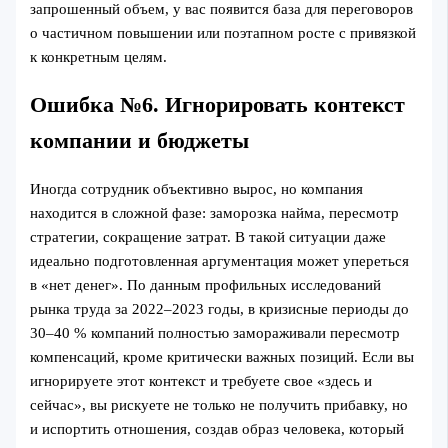
запрошенный объем, у вас появится база для переговоров
о частичном повышении или поэтапном росте с привязкой
к конкретным целям.
Ошибка №6. Игнорировать контекст
компании и бюджеты
Иногда сотрудник объективно вырос, но компания
находится в сложной фазе: заморозка найма, пересмотр
стратегии, сокращение затрат. В такой ситуации даже
идеально подготовленная аргументация может упереться
в «нет денег». По данным профильных исследований
рынка труда за 2022–2023 годы, в кризисные периоды до
30–40 % компаний полностью замораживали пересмотр
компенсаций, кроме критически важных позиций. Если вы
игнорируете этот контекст и требуете свое «здесь и
сейчас», вы рискуете не только не получить прибавку, но
и испортить отношения, создав образ человека, который