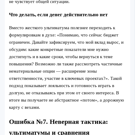
не чувствует общей ситуации.
Что делать, если денег действительно нет
Вместо жесткого ультиматума полезнее переходить к
формулировкам в духе: «Понимаю, что сейчас бюджет
ограничен. Давайте зафиксируем, что мой вклад вырос, и
обсудим: какие конкретные показатели мне нужно
достигнуть и в какие сроки, чтобы вернуться к теме
повышения? Возможно ли также рассмотреть частичные
нематериальные опции — расширение зоны
ответственности, участие в ключевых проектах?». Такой
подход показывает лояльность и готовность играть в
долгую, не отказываясь при этом от своего интереса. В
итоге вы получаете не абстрактное «потом», а дорожную
карту с вехами.
Ошибка №7. Неверная тактика:
ультиматумы и сравнения