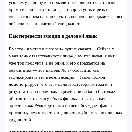
угол: ему либо нужно пожалеть вас, либо отказать вам
прямо в лицо. Это ставит разговор в тупик и резко
снижает шансы на конструктивное решение, даже если вы
действительно полезный специалист.
Как перевести эмоции в деловой язык
Вместо «я устал и выгорел» лучше сказать: «Сейчас у
меня зона ответственности шире, чем год назад: я веду
уже три продукта, а не один, и это отражается на
результатах — вот цифры. Хочу обсудить, как
зафиксировать это в компенсации». Такой подход
демонстрирует, что вы мыслите категориями задач и
результатов, а не личных переживаний. Ваши бытовые
обстоятельства могут быть фоном, но не главным
аргументом. Руководитель охотнее обсуждает факты и
прогнозы, чем пытается оценивать глубину ваших личных
трудностей.