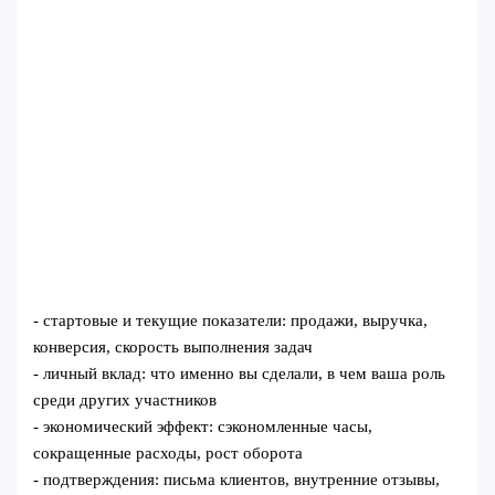
- стартовые и текущие показатели: продажи, выручка,
конверсия, скорость выполнения задач
- личный вклад: что именно вы сделали, в чем ваша роль
среди других участников
- экономический эффект: сэкономленные часы,
сокращенные расходы, рост оборота
- подтверждения: письма клиентов, внутренние отзывы,