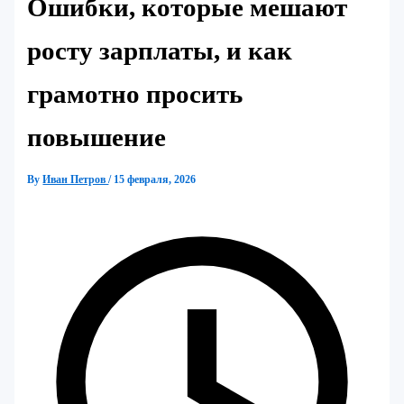
Ошибки, которые мешают
росту зарплаты, и как
грамотно просить
повышение
By
Иван Петров
/
15 февраля, 2026