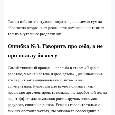
Так вы избежите ситуации, когда запрашиваемая сумма
абсолютно оторвана от реальности компании и вызывает
только внутреннее раздражение.
Ошибка №3. Говорить про себя, а не
про пользу бизнесу
Самый типичный провал — просьба в стиле: «Я давно
работаю, у меня ипотека и двое детей». Для начальника
это звучит как эмоциональный шантаж, а не
аргументация. Руководителю важно понимать, как
правильно аргументировать повышение заработной платы
через эффект для компании: рост выручки, экономия
ресурсов, снижение рисков. Если вы говорите только о
личных обстоятельствах, вы зажимаете собеседника в