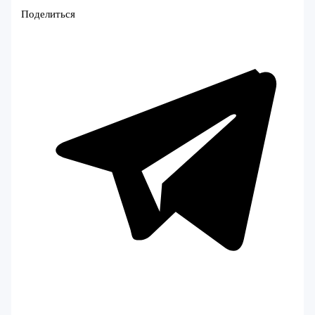
Поделиться