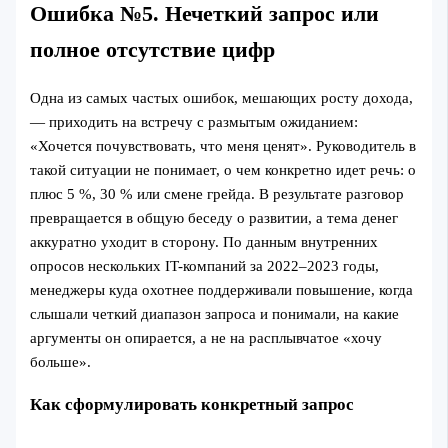
Ошибка №5. Нечеткий запрос или
полное отсутствие цифр
Одна из самых частых ошибок, мешающих росту дохода,
— приходить на встречу с размытым ожиданием:
«Хочется почувствовать, что меня ценят». Руководитель в
такой ситуации не понимает, о чем конкретно идет речь: о
плюс 5 %, 30 % или смене грейда. В результате разговор
превращается в общую беседу о развитии, а тема денег
аккуратно уходит в сторону. По данным внутренних
опросов нескольких IT-компаний за 2022–2023 годы,
менеджеры куда охотнее поддерживали повышение, когда
слышали четкий диапазон запроса и понимали, на какие
аргументы он опирается, а не на расплывчатое «хочу
больше».
Как сформулировать конкретный запрос