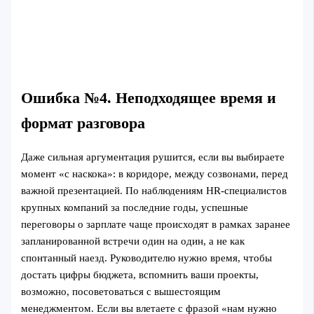
Ошибка №4. Неподходящее время и
формат разговора
Даже сильная аргументация рушится, если вы выбираете
момент «с наскока»: в коридоре, между созвонами, перед
важной презентацией. По наблюдениям HR-специалистов
крупных компаний за последние годы, успешные
переговоры о зарплате чаще происходят в рамках заранее
запланированной встречи один на один, а не как
спонтанный наезд. Руководителю нужно время, чтобы
достать цифры бюджета, вспомнить ваши проекты,
возможно, посоветоваться с вышестоящим
менеджментом. Если вы влетаете с фразой «нам нужно