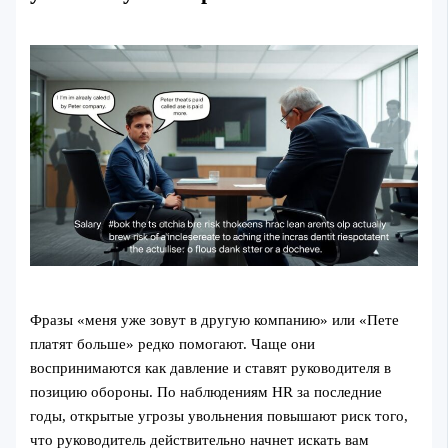
Фразы «меня уже зовут в другую компанию» или «Пете
платят больше» редко помогают. Чаще они
воспринимаются как давление и ставят руководителя в
позицию обороны. По наблюдениям HR за последние
годы, открытые угрозы увольнения повышают риск того,
что руководитель действительно начнет искать вам