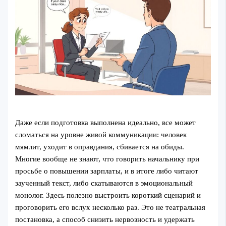
Даже если подготовка выполнена идеально, все может
сломаться на уровне живой коммуникации: человек
мямлит, уходит в оправдания, сбивается на обиды.
Многие вообще не знают, что говорить начальнику при
просьбе о повышении зарплаты, и в итоге либо читают
заученный текст, либо скатываются в эмоциональный
монолог. Здесь полезно выстроить короткий сценарий и
проговорить его вслух несколько раз. Это не театральная
постановка, а способ снизить нервозность и удержать