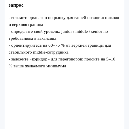
запрос
- возьмите диапазон по рынку для вашей позиции: нижняя
и верхняя граница
- определите свой уровень: junior / middle / senior по
требованиям в вакансиях
- ориентируйтесь на 60–75 % от верхней границы для
стабильного middle-сотрудника
- заложите «коридор» для переговоров: просите на 5–10
% выше желаемого минимума