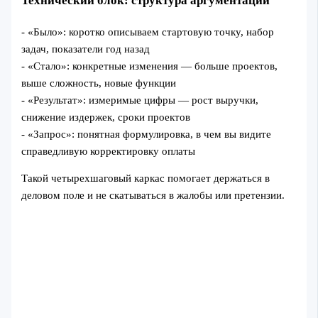
Технический блок: структура аргументации
- «Было»: коротко описываем стартовую точку, набор
задач, показатели год назад
- «Стало»: конкретные изменения — больше проектов,
выше сложность, новые функции
- «Результат»: измеримые цифры — рост выручки,
снижение издержек, сроки проектов
- «Запрос»: понятная формулировка, в чем вы видите
справедливую корректировку оплаты
Такой четырехшаговый каркас помогает держаться в
деловом поле и не скатываться в жалобы или претензии.