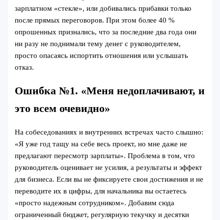
зарплатном «стекле», или добивались прибавки только
после прямых переговоров. При этом более 40 %
опрошенных признались, что за последние два года они
ни разу не поднимали тему денег с руководителем,
просто опасаясь испортить отношения или услышать
отказ.
Ошибка №1. «Меня недоплачивают, и
это всем очевидно»
На собеседованиях и внутренних встречах часто слышно:
«Я уже год тащу на себе весь проект, но мне даже не
предлагают пересмотр зарплаты». Проблема в том, что
руководитель оценивает не усилия, а результаты и эффект
для бизнеса. Если вы не фиксируете свои достижения и не
переводите их в цифры, для начальника вы остаетесь
«просто надежным сотрудником». Добавим сюда
ограниченный бюджет, регулярную текучку и десятки