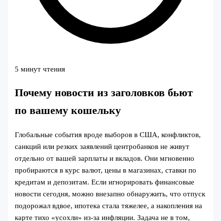
5 минут чтения
Почему новости из заголовков бьют
по вашему кошельку
Глобальные события вроде выборов в США, конфликтов,
санкций или резких заявлений центробанков не живут
отдельно от вашей зарплаты и вкладов. Они мгновенно
пробираются в курс валют, цены в магазинах, ставки по
кредитам и депозитам. Если игнорировать финансовые
новости сегодня, можно внезапно обнаружить, что отпуск
подорожал вдвое, ипотека стала тяжелее, а накопления на
карте тихо «усохли» из‑за инфляции. Задача не в том,