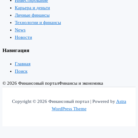
Инвестирование
Карьера и деньги
Личные финансы
Технологии и финансы
News
Новости
Навигация
Главная
Поиск
© 2026 Финансовый портал
Финансы и экономика
Copyright © 2026 Финансовый портал | Powered by
Astra
WordPress Theme