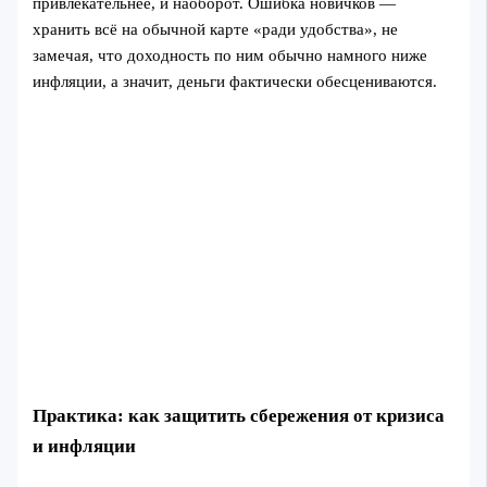
привлекательнее, и наоборот. Ошибка новичков —
хранить всё на обычной карте «ради удобства», не
замечая, что доходность по ним обычно намного ниже
инфляции, а значит, деньги фактически обесцениваются.
Практика: как защитить сбережения от кризиса
и инфляции