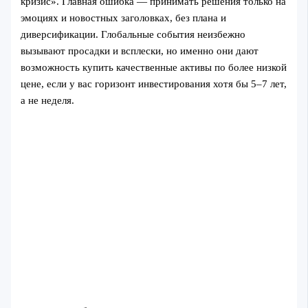
кризис». Главная ошибка — принимать решения только на
эмоциях и новостных заголовках, без плана и
диверсификации. Глобальные события неизбежно
вызывают просадки и всплески, но именно они дают
возможность купить качественные активы по более низкой
цене, если у вас горизонт инвестирования хотя бы 5–7 лет,
а не неделя.