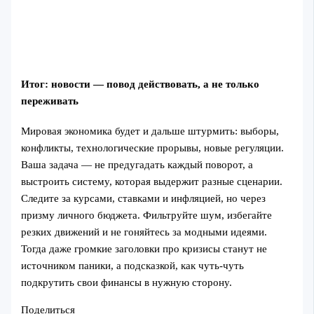
Итог: новости — повод действовать, а не только
переживать
Мировая экономика будет и дальше штурмить: выборы,
конфликты, технологические прорывы, новые регуляции.
Ваша задача — не предугадать каждый поворот, а
выстроить систему, которая выдержит разные сценарии.
Следите за курсами, ставками и инфляцией, но через
призму личного бюджета. Фильтруйте шум, избегайте
резких движений и не гоняйтесь за модными идеями.
Тогда даже громкие заголовки про кризисы станут не
источником паники, а подсказкой, как чуть‑чуть
подкрутить свои финансы в нужную сторону.
Поделиться