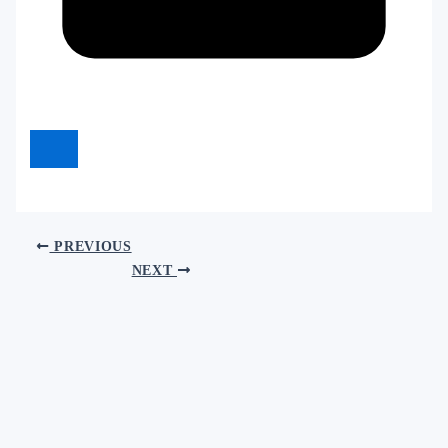
PREVIOUS
NEXT