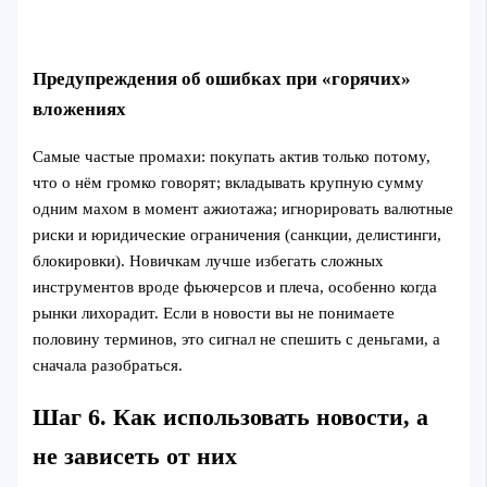
Предупреждения об ошибках при «горячих»
вложениях
Самые частые промахи: покупать актив только потому,
что о нём громко говорят; вкладывать крупную сумму
одним махом в момент ажиотажа; игнорировать валютные
риски и юридические ограничения (санкции, делистинги,
блокировки). Новичкам лучше избегать сложных
инструментов вроде фьючерсов и плеча, особенно когда
рынки лихорадит. Если в новости вы не понимаете
половину терминов, это сигнал не спешить с деньгами, а
сначала разобраться.
Шаг 6. Как использовать новости, а
не зависеть от них