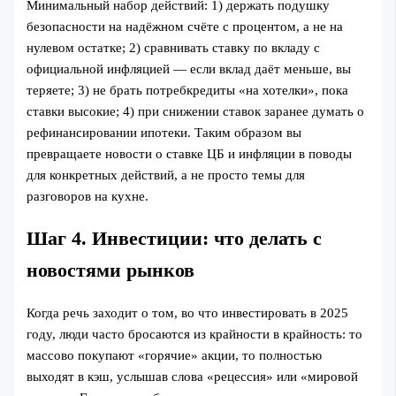
Минимальный набор действий: 1) держать подушку
безопасности на надёжном счёте с процентом, а не на
нулевом остатке; 2) сравнивать ставку по вкладу с
официальной инфляцией — если вклад даёт меньше, вы
теряете; 3) не брать потребкредиты «на хотелки», пока
ставки высокие; 4) при снижении ставок заранее думать о
рефинансировании ипотеки. Таким образом вы
превращаете новости о ставке ЦБ и инфляции в поводы
для конкретных действий, а не просто темы для
разговоров на кухне.
Шаг 4. Инвестиции: что делать с
новостями рынков
Когда речь заходит о том, во что инвестировать в 2025
году, люди часто бросаются из крайности в крайность: то
массово покупают «горячие» акции, то полностью
выходят в кэш, услышав слова «рецессия» или «мировой