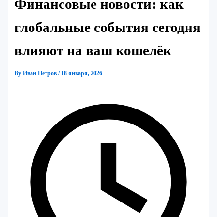
Финансовые новости: как
глобальные события сегодня
влияют на ваш кошелёк
By
Иван Петров
/
18 января, 2026