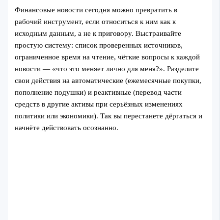
Финансовые новости сегодня можно превратить в
рабочий инструмент, если относиться к ним как к
исходным данным, а не к приговору. Выстраивайте
простую систему: список проверенных источников,
ограниченное время на чтение, чёткие вопросы к каждой
новости — «что это меняет лично для меня?». Разделите
свои действия на автоматические (ежемесячные покупки,
пополнение подушки) и реактивные (перевод части
средств в другие активы при серьёзных изменениях
политики или экономики). Так вы перестанете дёргаться и
начнёте действовать осознанно.