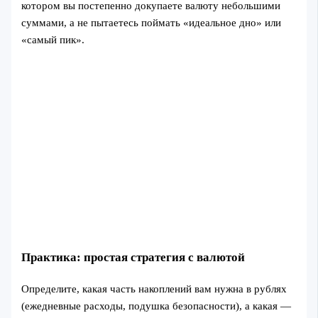
котором вы постепенно докупаете валюту небольшими
суммами, а не пытаетесь поймать «идеальное дно» или
«самый пик».
Практика: простая стратегия с валютой
Определите, какая часть накоплений вам нужна в рублях
(ежедневные расходы, подушка безопасности), а какая —