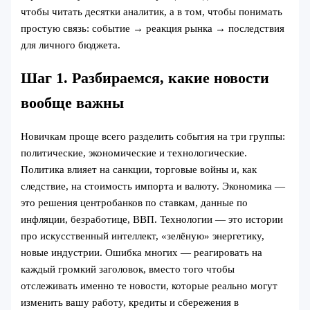
чтобы читать десятки аналитик, а в том, чтобы понимать
простую связь: событие → реакция рынка → последствия
для личного бюджета.
Шаг 1. Разбираемся, какие новости
вообще важны
Новичкам проще всего разделить события на три группы:
политические, экономические и технологические.
Политика влияет на санкции, торговые войны и, как
следствие, на стоимость импорта и валюту. Экономика —
это решения центробанков по ставкам, данные по
инфляции, безработице, ВВП. Технологии — это истории
про искусственный интеллект, «зелёную» энергетику,
новые индустрии. Ошибка многих — реагировать на
каждый громкий заголовок, вместо того чтобы
отслеживать именно те новости, которые реально могут
изменить вашу работу, кредиты и сбережения в