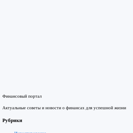
Финансовый портал
Актуальные советы и новости о финансах для успешной жизни
Рубрики