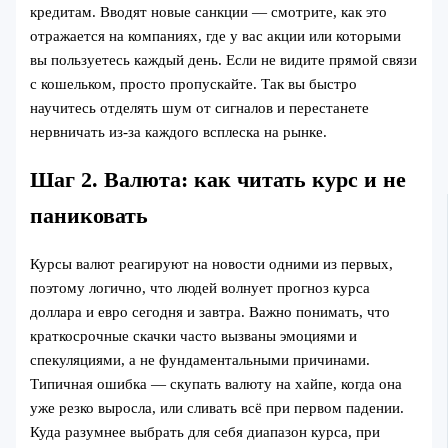
кредитам. Вводят новые санкции — смотрите, как это
отражается на компаниях, где у вас акции или которыми
вы пользуетесь каждый день. Если не видите прямой связи
с кошельком, просто пропускайте. Так вы быстро
научитесь отделять шум от сигналов и перестанете
нервничать из‑за каждого всплеска на рынке.
Шаг 2. Валюта: как читать курс и не
паниковать
Курсы валют реагируют на новости одними из первых,
поэтому логично, что людей волнует прогноз курса
доллара и евро сегодня и завтра. Важно понимать, что
краткосрочные скачки часто вызваны эмоциями и
спекуляциями, а не фундаментальными причинами.
Типичная ошибка — скупать валюту на хайпе, когда она
уже резко выросла, или сливать всё при первом падении.
Куда разумнее выбрать для себя диапазон курса, при