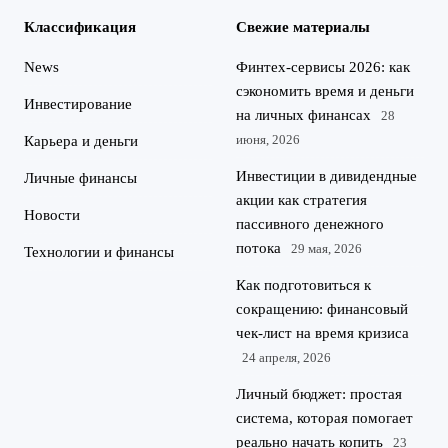
Классификация
Свежие материалы
News
Финтех-сервисы 2026: как
сэкономить время и деньги
Инвестирование
на личных финансах
28
июня, 2026
Карьера и деньги
Инвестиции в дивидендные
Личные финансы
акции как стратегия
Новости
пассивного денежного
потока
29 мая, 2026
Технологии и финансы
Как подготовиться к
сокращению: финансовый
чек-лист на время кризиса
24 апреля, 2026
Личный бюджет: простая
система, которая помогает
реально начать копить
23