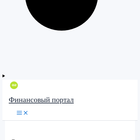
Финансовый портал