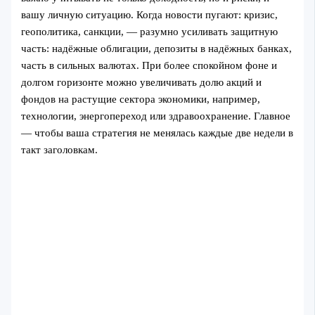
вашу личную ситуацию. Когда новости пугают: кризис,
геополитика, санкции, — разумно усиливать защитную
часть: надёжные облигации, депозиты в надёжных банках,
часть в сильных валютах. При более спокойном фоне и
долгом горизонте можно увеличивать долю акций и
фондов на растущие сектора экономики, например,
технологии, энергопереход или здравоохранение. Главное
— чтобы ваша стратегия не менялась каждые две недели в
такт заголовкам.