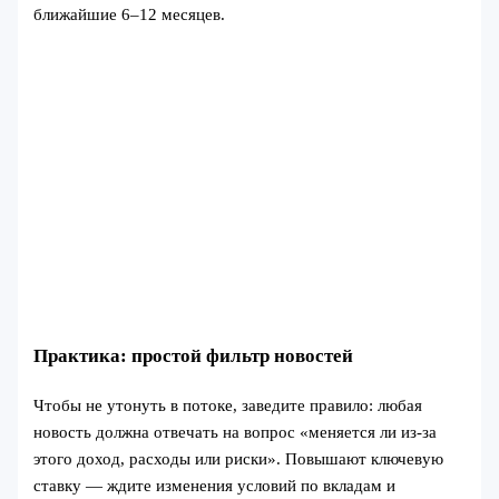
ближайшие 6–12 месяцев.
Практика: простой фильтр новостей
Чтобы не утонуть в потоке, заведите правило: любая
новость должна отвечать на вопрос «меняется ли из‑за
этого доход, расходы или риски». Повышают ключевую
ставку — ждите изменения условий по вкладам и